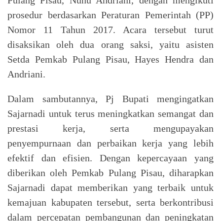
prosedur berdasarkan Peraturan Pemerintah (PP)
Nomor 11 Tahun 2017. Acara tersebut turut
disaksikan oleh dua orang saksi, yaitu asisten
Setda Pemkab Pulang Pisau, Hayes Hendra dan
Andriani.
Dalam sambutannya, Pj Bupati mengingatkan
Sajarnadi untuk terus meningkatkan semangat dan
prestasi kerja, serta mengupayakan
penyempurnaan dan perbaikan kerja yang lebih
efektif dan efisien. Dengan kepercayaan yang
diberikan oleh Pemkab Pulang Pisau, diharapkan
Sajarnadi dapat memberikan yang terbaik untuk
kemajuan kabupaten tersebut, serta berkontribusi
dalam percepatan pembangunan dan peningkatan