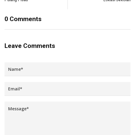
0 Comments
Leave Comments