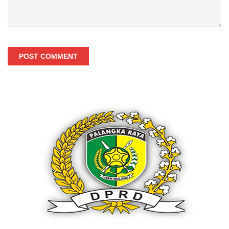
POST COMMENT