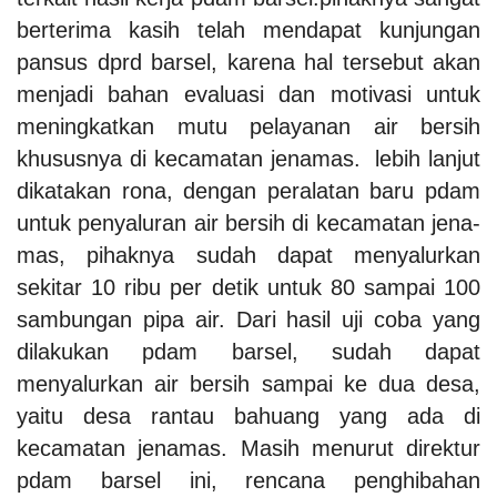
berterima kasih telah mendapat kunjungan
pansus dprd barsel, karena hal tersebut akan
menjadi bahan evaluasi dan motivasi untuk
meningkatkan mutu pelayanan air bersih
khususnya di kecamatan jenamas. lebih lanjut
dikatakan rona, dengan peralatan baru pdam
untuk penyaluran air bersih di kecamatan jena-
mas, pihaknya sudah dapat menyalurkan
sekitar 10 ribu per detik untuk 80 sampai 100
sambungan pipa air. Dari hasil uji coba yang
dilakukan pdam barsel, sudah dapat
menyalurkan air bersih sampai ke dua desa,
yaitu desa rantau bahuang yang ada di
kecamatan jenamas. Masih menurut direktur
pdam barsel ini, rencana penghibahan