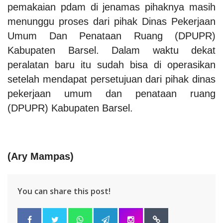
pemakaian pdam di jenamas pihaknya masih
menunggu proses dari pihak Dinas Pekerjaan
Umum Dan Penataan Ruang (DPUPR)
Kabupaten Barsel.
Dalam waktu dekat
peralatan baru itu sudah bisa di operasikan
setelah mendapat persetujuan dari pihak dinas
pekerjaan umum dan penataan ruang
(DPUPR) Kabupaten Barsel.
(Ary Mampas)
You can share this post!