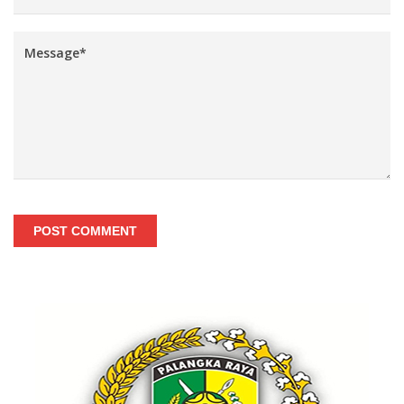
POST COMMENT