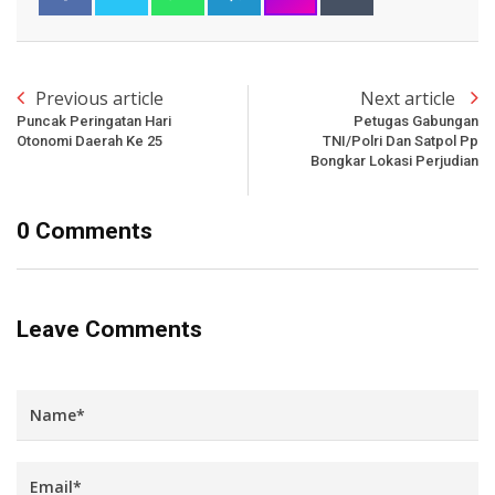
Previous article
Next article
Puncak Peringatan Hari
Petugas Gabungan
Otonomi Daerah Ke 25
TNI/Polri Dan Satpol Pp
Bongkar Lokasi Perjudian
0 Comments
Leave Comments