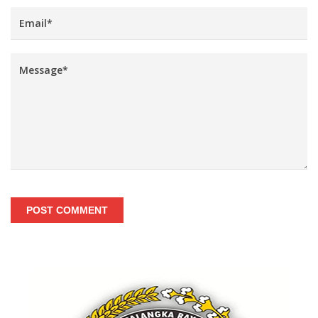
POST COMMENT