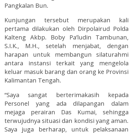
Pangkalan Bun.
Kunjungan tersebut merupakan kali
pertama dilakukan oleh Dirpolairud Polda
Kalteng Akbp. Boby Pa’ludin Tambunan,
S.I.K., M.H., setelah menjabat, dengan
harapan untuk membangun silaturahmi
antara instansi terkait yang mengelola
keluar masuk barang dan orang ke Provinsi
Kalimantan Tengah.
“Saya sangat berterimakasih kepada
Personel yang ada dilapangan dalam
mejaga perairan Das Kumai, sehingga
terwujudnya situasi dan kondisi yang aman.
Saya juga berharap, untuk pelaksanaan