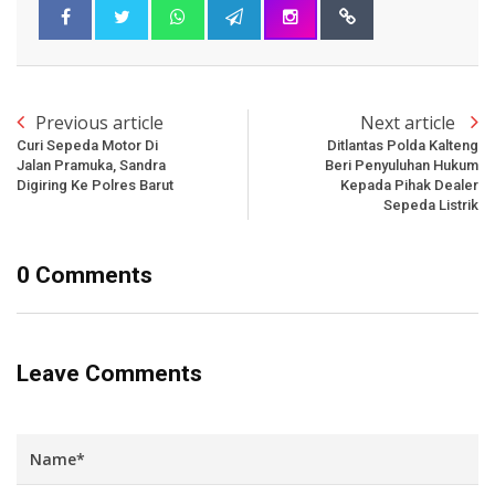
Previous article
Next article
Curi Sepeda Motor Di
Ditlantas Polda Kalteng
Jalan Pramuka, Sandra
Beri Penyuluhan Hukum
Digiring Ke Polres Barut
Kepada Pihak Dealer
Sepeda Listrik
0 Comments
Leave Comments