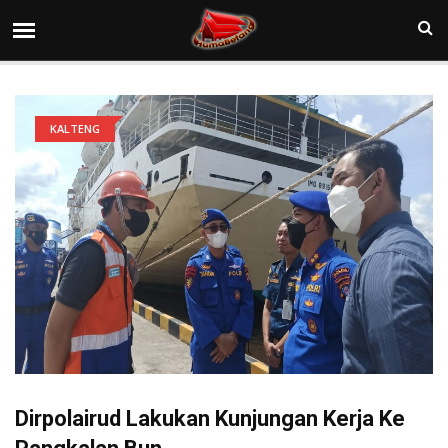
KALTENG
Dirpolairud Lakukan Kunjungan Kerja Ke