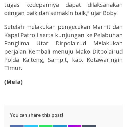
tugas kedepannya dapat dilaksanakan
dengan baik dan semakin baik,” ujar Boby.
Setelah melakukan pengecekan Marnit dan
Kapal Patroli serta kunjungan ke Pelabuhan
Panglima Utar Dirpolairud Melakukan
perjalan Kembali menuju Mako Ditpolairud
Polda Kalteng, Sampit, kab. Kotawaringin
Timur.
(Mela)
You can share this post!