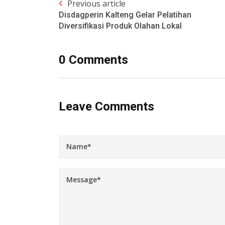
Previous article
Disdagperin Kalteng Gelar Pelatihan
Diversifikasi Produk Olahan Lokal
0 Comments
Leave Comments