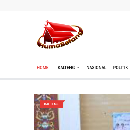
HOME
KALTENG
NASIONAL
POLITIK
KALTENG