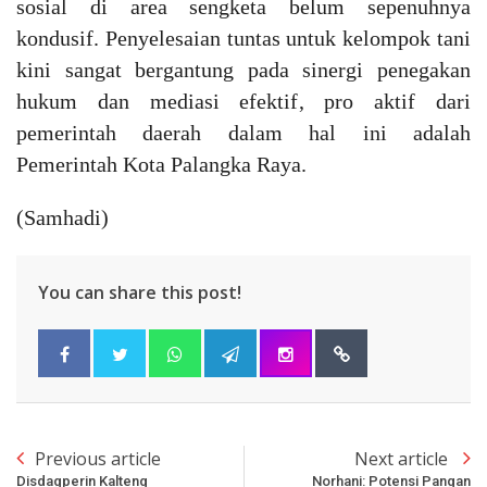
sosial di area sengketa belum sepenuhnya
kondusif. Penyelesaian tuntas untuk kelompok tani
kini sangat bergantung pada sinergi penegakan
hukum dan mediasi efektif, pro aktif dari
pemerintah daerah dalam hal ini adalah
Pemerintah Kota Palangka Raya.
(Samhadi)
You can share this post!
Previous article
Next article
Disdagperin Kalteng
Norhani: Potensi Pangan