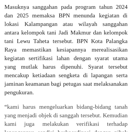
Masuknya sanggahan pada program tahun 2024
dan 2025 memaksa BPN menunda kegiatan di
lokasi Kalampangan atau wilayah sanggahan
antara kelompok tani Jadi Makmur dan kelompok
tani Lewu Taheta tersebut. BPN Kota Palangka
Raya memastikan kesiapannya merealisasikan
kegiatan sertifikasi lahan dengan syarat utama
yang mutlak harus dipenuhi. Syarat tersebut
mencakup ketiadaan sengketa di lapangan serta
jaminan keamanan bagi petugas saat melaksanakan
pengukuran.
“
kami harus mengeluarkan bidang-bidang tanah
yang menjadi objek di sanggah tersebut. Kemudian
kami juga melakukan verifikasi terhadap