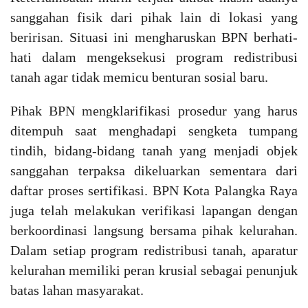
sanggahan fisik dari pihak lain di lokasi yang
beririsan. Situasi ini mengharuskan BPN berhati-
hati dalam mengeksekusi program redistribusi
tanah agar tidak memicu benturan sosial baru.
Pihak BPN mengklarifikasi prosedur yang harus
ditempuh saat menghadapi sengketa tumpang
tindih, bidang-bidang tanah yang menjadi objek
sanggahan terpaksa dikeluarkan sementara dari
daftar proses sertifikasi. BPN Kota Palangka Raya
juga telah melakukan verifikasi lapangan dengan
berkoordinasi langsung bersama pihak kelurahan.
Dalam setiap program redistribusi tanah, aparatur
kelurahan memiliki peran krusial sebagai penunjuk
batas lahan masyarakat.