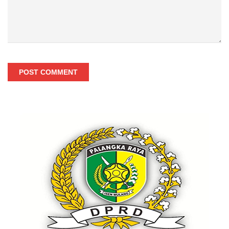
POST COMMENT