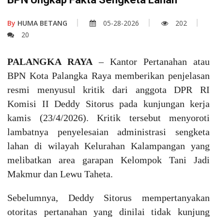
By
HUMA BETANG
05-28-2026
202
20
PALANGKA RAYA
– Kantor Pertanahan atau
BPN Kota Palangka Raya memberikan penjelasan
resmi menyusul kritik dari anggota DPR RI
Komisi II Deddy Sitorus pada kunjungan kerja
kamis (23/4/2026). Kritik tersebut menyoroti
lambatnya penyelesaian administrasi sengketa
lahan di wilayah Kelurahan Kalampangan yang
melibatkan area garapan Kelompok Tani Jadi
Makmur dan Lewu Taheta.
Sebelumnya, Deddy Sitorus mempertanyakan
otoritas pertanahan yang dinilai tidak kunjung