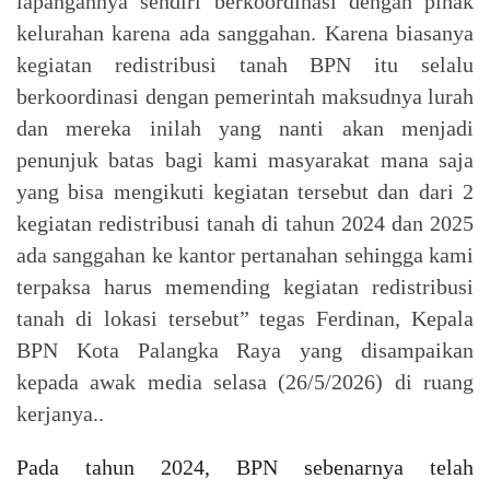
lapangannya sendiri berkoordinasi dengan pihak
kelurahan karena ada sanggahan. Karena biasanya
kegiatan redistribusi tanah BPN itu selalu
berkoordinasi dengan pemerintah maksudnya lurah
dan mereka inilah yang nanti akan menjadi
penunjuk batas bagi kami masyarakat mana saja
yang bisa mengikuti kegiatan tersebut dan dari 2
kegiatan redistribusi tanah di tahun 2024 dan 2025
ada sanggahan ke kantor pertanahan sehingga kami
terpaksa harus memending kegiatan redistribusi
tanah di lokasi tersebut” tegas Ferdinan, Kepala
BPN Kota Palangka Raya yang disampaikan
kepada awak media selasa (26/5/2026) di ruang
kerjanya..
Pada tahun 2024, BPN sebenarnya telah