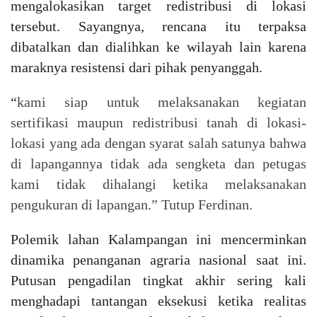
mengalokasikan target redistribusi di lokasi
tersebut. Sayangnya, rencana itu terpaksa
dibatalkan dan dialihkan ke wilayah lain karena
maraknya resistensi dari pihak penyanggah.
“
kami siap untuk melaksanakan kegiatan
sertifikasi maupun redistribusi tanah di lokasi-
lokasi yang ada dengan syarat salah satunya bahwa
di lapangannya tidak ada sengketa dan petugas
kami tidak dihalangi ketika melaksanakan
pengukuran di lapangan.” Tutup Ferdinan.
Polemik lahan Kalampangan ini mencerminkan
dinamika penanganan agraria nasional saat ini.
Putusan pengadilan tingkat akhir sering kali
menghadapi tantangan eksekusi ketika realitas