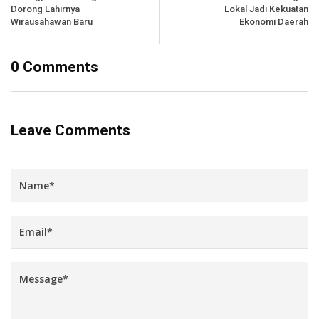
Dorong Lahirnya
Lokal Jadi Kekuatan
Wirausahawan Baru
Ekonomi Daerah
0 Comments
Leave Comments