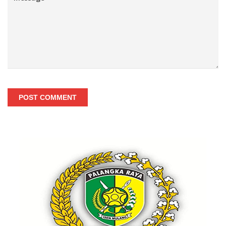
POST COMMENT