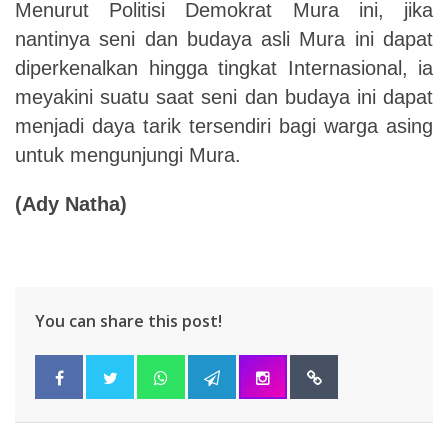
Menurut Politisi Demokrat Mura ini, jika
nantinya seni dan budaya asli Mura ini dapat
diperkenalkan hingga tingkat Internasional, ia
meyakini suatu saat seni dan budaya ini dapat
menjadi daya tarik tersendiri bagi warga asing
untuk mengunjungi Mura.
(Ady Natha)
You can share this post!