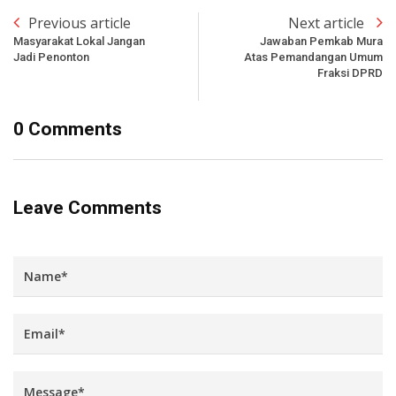
Previous article
Next article
Masyarakat Lokal Jangan
Jawaban Pemkab Mura
Jadi Penonton
Atas Pemandangan Umum
Fraksi DPRD
0 Comments
Leave Comments