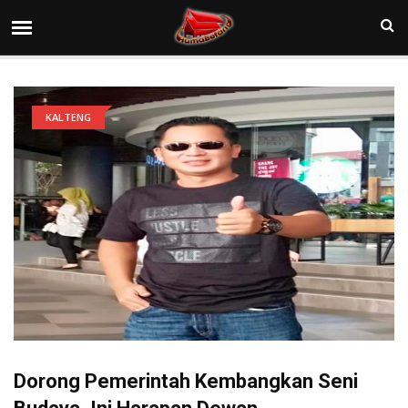
KALTENG
Dorong Pemerintah Kembangkan Seni