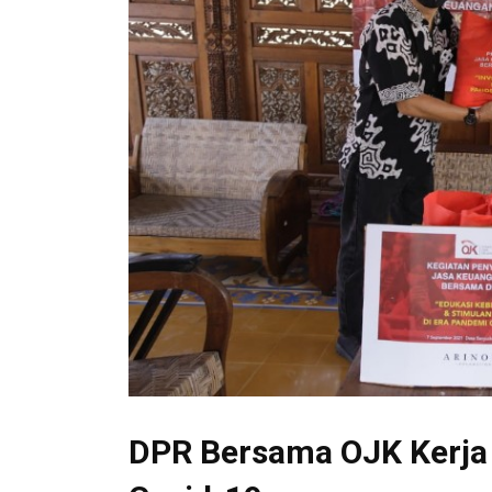
DPR Bersama OJK Kerja