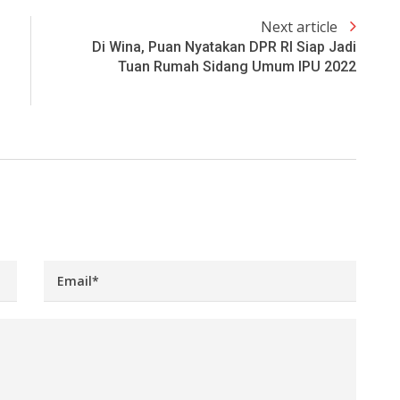
Next article
Di Wina, Puan Nyatakan DPR RI Siap Jadi
Tuan Rumah Sidang Umum IPU 2022