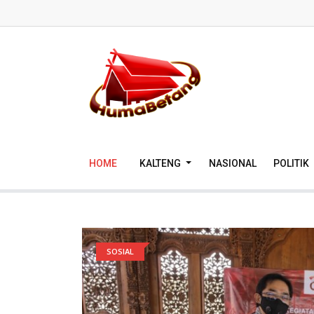
HOME
KALTENG
NASIONAL
POLITIK
SOSIAL