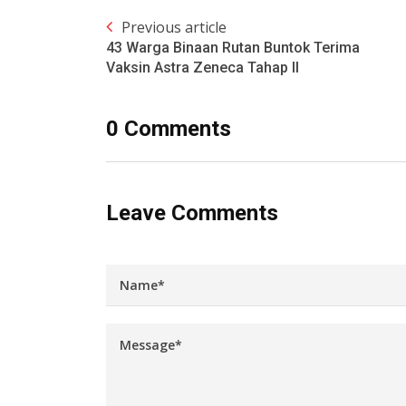
Previous article
43 Warga Binaan Rutan Buntok Terima
Vaksin Astra Zeneca Tahap II
0 Comments
Leave Comments