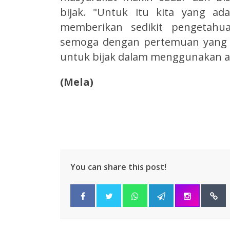
bijak. "Untuk itu kita yang a
memberikan sedikit pengetahua
semoga dengan pertemuan yang s
untuk bijak dalam menggunakan ak
(Mela)
You can share this post!