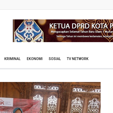
KRIMINAL
EKONOMI
SOSIAL
TV NETWORK