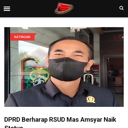
KATINGAN
DPRD Berharap RSUD Mas Amsyar Naik