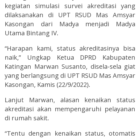
kegiatan simulasi survei akreditasi yang
dilaksanakan di UPT RSUD Mas Amsyar
Kasongan dari Madya menjadi Madya
Utama Bintang IV.
“Harapan kami, status akreditasinya bisa
naik,” Ungkap Ketua DPRD Kabupaten
Katingan Marwan Susanto, disela-sela giat
yang berlangsung di UPT RSUD Mas Amsyar
Kasongan, Kamis (22/9/2022).
Lanjut Marwan, alasan kenaikan status
akreditasi akan mempengaruhi pelayanan
di rumah sakit.
“Tentu dengan kenaikan status, otomatis