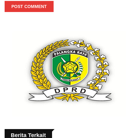
POST COMMENT
Berita Terkait