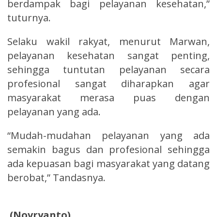
berdampak bagi pelayanan kesehatan,”
tuturnya.
Selaku wakil rakyat, menurut Marwan,
pelayanan kesehatan sangat penting,
sehingga tuntutan pelayanan secara
profesional sangat diharapkan agar
masyarakat merasa puas dengan
pelayanan yang ada.
“Mudah-mudahan pelayanan yang ada
semakin bagus dan profesional sehingga
ada kepuasan bagi masyarakat yang datang
berobat,” Tandasnya.
(Novryanto)