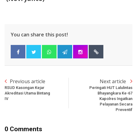
You can share this post!
Previous article
Next article
RSUD Kasongan Kejar
Peringati HUT Lalulintas
Akreditasi Utama Bintang
Bhayangkara Ke-67
IV
Kapolres Ingatkan
Pelayanan Secara
Preventif
0 Comments