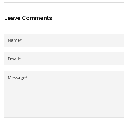
Leave Comments