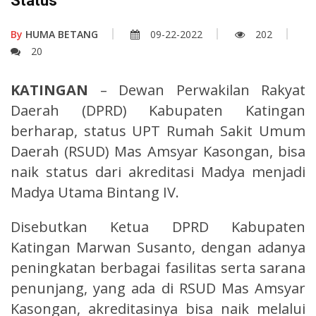
Status
By
HUMA BETANG
09-22-2022
202
20
KATINGAN
– Dewan Perwakilan Rakyat
Daerah (DPRD) Kabupaten Katingan
berharap, status UPT Rumah Sakit Umum
Daerah (RSUD) Mas Amsyar Kasongan, bisa
naik status dari akreditasi Madya menjadi
Madya Utama Bintang IV.
Disebutkan Ketua DPRD Kabupaten
Katingan Marwan Susanto, dengan adanya
peningkatan berbagai fasilitas serta sarana
penunjang, yang ada di RSUD Mas Amsyar
Kasongan, akreditasinya bisa naik melalui