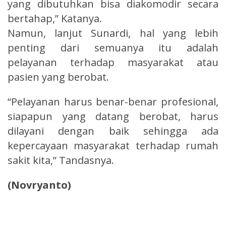
yang dibutuhkan bisa diakomodir secara
bertahap,” Katanya.
Namun, lanjut Sunardi, hal yang lebih
penting dari semuanya itu adalah
pelayanan terhadap masyarakat atau
pasien yang berobat.
“Pelayanan harus benar-benar profesional,
siapapun yang datang berobat, harus
dilayani dengan baik sehingga ada
kepercayaan masyarakat terhadap rumah
sakit kita,” Tandasnya.
(Novryanto)