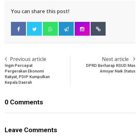
You can share this post!
Previous article
Next article
Ingin Percepat
DPRD Berharap RSUD Mas
Pergerakan Ekonomi
Amsyar Naik Status
Rakyat, PDIP Kumpulkan
Kepala Daerah
0 Comments
Leave Comments