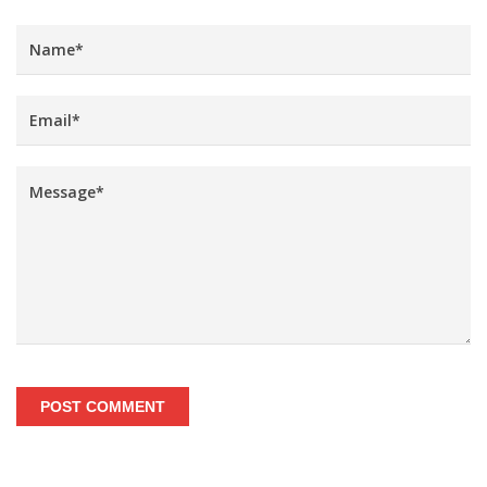
POST COMMENT