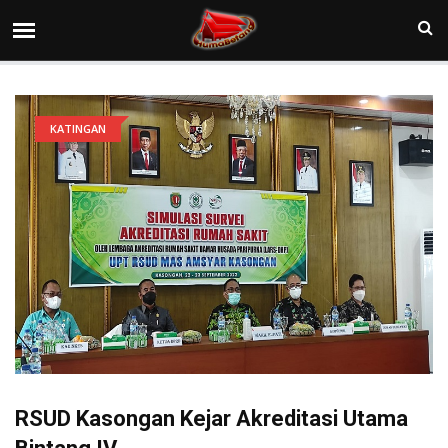
KATINGAN
RSUD Kasongan Kejar Akreditasi Utama