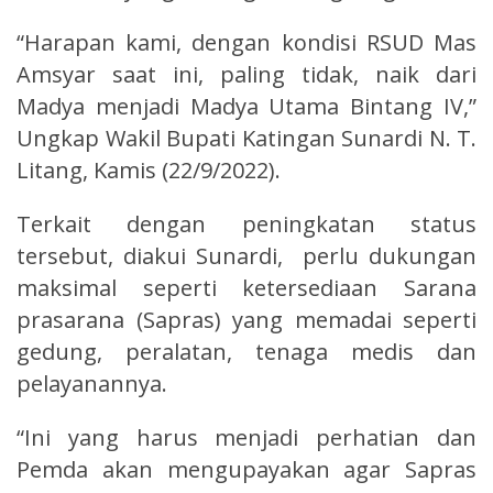
“Harapan kami, dengan kondisi RSUD Mas
Amsyar saat ini, paling tidak, naik dari
Madya menjadi Madya Utama Bintang IV,”
Ungkap Wakil Bupati Katingan Sunardi N. T.
Litang, Kamis (22/9/2022).
Terkait dengan peningkatan status
tersebut, diakui Sunardi, perlu dukungan
maksimal seperti ketersediaan Sarana
prasarana (Sapras) yang memadai seperti
gedung, peralatan, tenaga medis dan
pelayanannya.
“Ini yang harus menjadi perhatian dan
Pemda akan mengupayakan agar Sapras