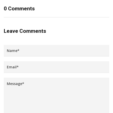
0 Comments
Leave Comments