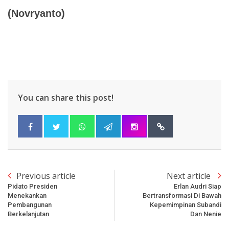
(Novryanto)
You can share this post!
Previous article
Next article
Pidato Presiden
Erlan Audri Siap
Menekankan
Bertransformasi Di Bawah
Pembangunan
Kepemimpinan Subandi
Berkelanjutan
Dan Nenie