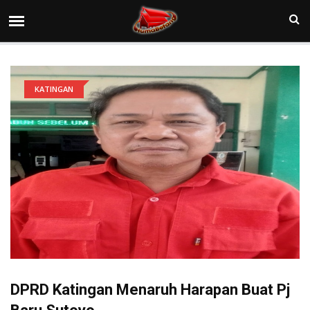
KATINGAN
DPRD Katingan Menaruh Harapan Buat Pj