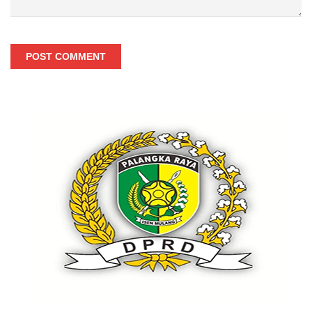
POST COMMENT