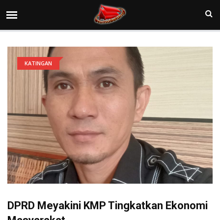
KATINGAN
DPRD Meyakini KMP Tingkatkan Ekonomi