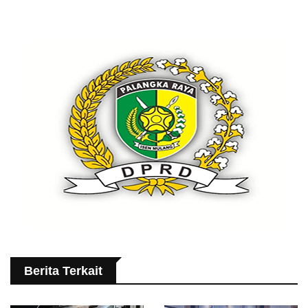
Berita Terkait