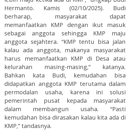
Hermanto. Kamis (02/10/2025). Budi
berharap, masyarakat dapat
memanfaatkan KMP dengan ikut masuk
sebagai anggota sehingga KMP maju
anggota sejahtera. “KMP tentu bisa jalan
kalau ada anggota, makanya masyarakat
harus memanfaatkan KMP di Desa atau
kelurahan masing-masing,” katanya.
Bahkan kata Budi, kemudahan bisa
didapatkan anggota KMP terutama dalam
permodalan usaha, karena ini solusi
pemerintah pusat kepada masyarakat
dalam membangun usaha. “Pasti
kemudahan bisa dirasakan kalau kita ada di
KMP,” tandasnya.