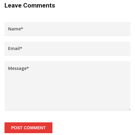
Leave Comments
POST COMMENT