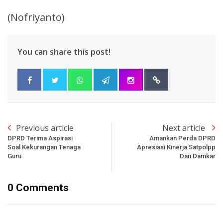
(Nofriyanto)
You can share this post!
Previous article
Next article
DPRD Terima Aspirasi
Amankan Perda DPRD
Soal Kekurangan Tenaga
Apresiasi Kinerja Satpolpp
Guru
Dan Damkar
0 Comments