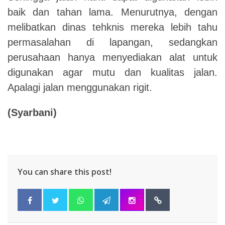
baik dan tahan lama. Menurutnya, dengan
melibatkan dinas tehknis mereka lebih tahu
permasalahan di lapangan, sedangkan
perusahaan hanya menyediakan alat untuk
digunakan agar mutu dan kualitas jalan.
Apalagi jalan menggunakan rigit.
(Syarbani)
You can share this post!