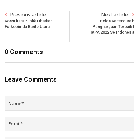
Previous article
Next article
Konsultasi Publik Libatkan
Polda Kalteng Raih
Forkopimda Barito Utara
Penghargaan Terbaik I
IKPA 2022 Se Indonesia
0 Comments
Leave Comments