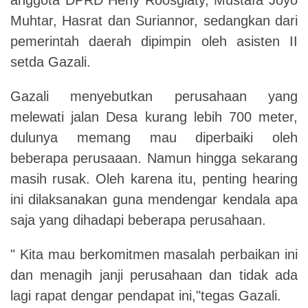
Muhtar, Hasrat dan Suriannor, sedangkan dari
pemerintah daerah dipimpin oleh asisten II
setda Gazali.
Gazali menyebutkan perusahaan yang
melewati jalan Desa kurang lebih 700 meter,
dulunya memang mau diperbaiki oleh
beberapa perusaaan. Namun hingga sekarang
masih rusak. Oleh karena itu, penting hearing
ini dilaksanakan guna mendengar kendala apa
saja yang dihadapi beberapa perusahaan.
" Kita mau berkomitmen masalah perbaikan ini
dan menagih janji perusahaan dan tidak ada
lagi rapat dengar pendapat ini,"tegas Gazali.