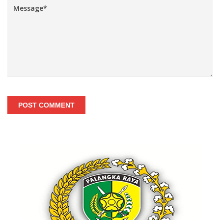
POST COMMENT