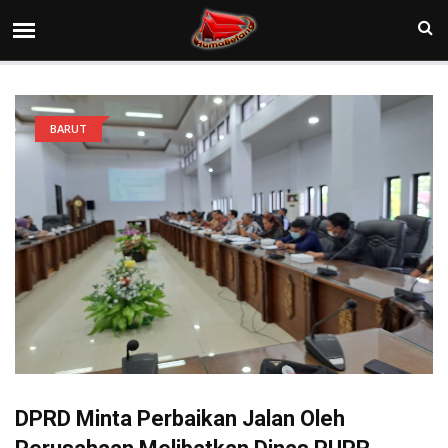
BARUT
DPRD Minta Perbaikan Jalan Oleh