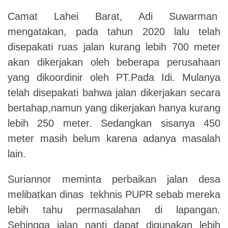
Camat Lahei Barat, Adi Suwarman
mengatakan, pada tahun 2020 lalu telah
disepakati ruas jalan kurang lebih 700 meter
akan dikerjakan oleh beberapa perusahaan
yang dikoordinir oleh PT.Pada Idi. Mulanya
telah disepakati bahwa jalan dikerjakan secara
bertahap,namun yang dikerjakan hanya kurang
lebih 250 meter. Sedangkan sisanya 450
meter masih belum karena adanya masalah
lain.
Suriannor meminta perbaikan jalan desa
melibatkan dinas tekhnis PUPR sebab mereka
lebih tahu permasalahan di lapangan.
Sehingga jalan nanti dapat digunakan lebih