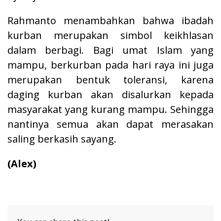
Rahmanto menambahkan bahwa ibadah
kurban merupakan simbol keikhlasan
dalam berbagi. Bagi umat Islam yang
mampu, berkurban pada hari raya ini juga
merupakan bentuk toleransi, karena
daging kurban akan disalurkan kepada
masyarakat yang kurang mampu. Sehingga
nantinya semua akan dapat merasakan
saling berkasih sayang.
(Alex)