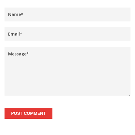
POST COMMENT