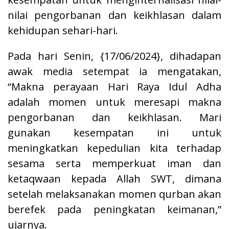
nilai pengorbanan dan keikhlasan dalam
kehidupan sehari-hari.
Pada hari Senin, {17/06/2024}, dihadapan
awak media setempat ia mengatakan,
“Makna perayaan Hari Raya Idul Adha
adalah momen untuk meresapi makna
pengorbanan dan keikhlasan. Mari
gunakan kesempatan ini untuk
meningkatkan kepedulian kita terhadap
sesama serta memperkuat iman dan
ketaqwaan kepada Allah SWT, dimana
setelah melaksanakan momen qurban akan
berefek pada peningkatan keimanan,”
ujarnya.