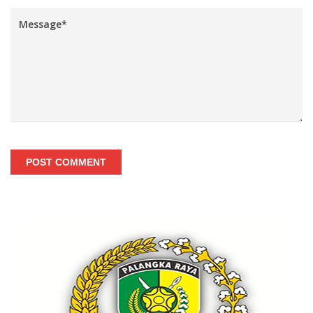
POST COMMENT