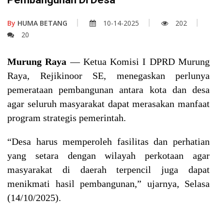
By
HUMA BETANG
10-14-2025
202
20
Murung Raya
— Ketua Komisi I DPRD Murung
Raya, Rejikinoor SE, menegaskan perlunya
pemerataan pembangunan antara kota dan desa
agar seluruh masyarakat dapat merasakan manfaat
program strategis pemerintah.
“Desa harus memperoleh fasilitas dan perhatian
yang setara dengan wilayah perkotaan agar
masyarakat di daerah terpencil juga dapat
menikmati hasil pembangunan,” ujarnya, Selasa
(14/10/2025).