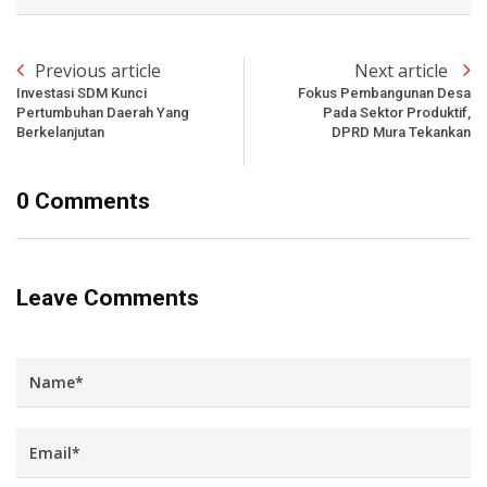
Previous article
Next article
Investasi SDM Kunci
Fokus Pembangunan Desa
Pertumbuhan Daerah Yang
Pada Sektor Produktif,
Berkelanjutan
DPRD Mura Tekankan
0 Comments
Leave Comments