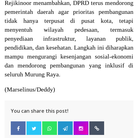
Rejikinoor menambahkan, DPRD terus mendorong
pemerintah daerah agar prioritas pembangunan
tidak hanya terpusat di pusat kota, tetapi
menyentuh wilayah pedesaan, termasuk
penyediaan infrastruktur, layanan publik,
pendidikan, dan kesehatan. Langkah ini diharapkan
mampu mengurangi kesenjangan sosial-ekonomi
dan mendorong pembangunan yang inklusif di
seluruh Murung Raya.
(Marselinus/Deddy)
You can share this post!