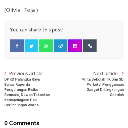
(Olivia Teja )
You can share this post!
Previous article
Next article
DPRD Palangka Raya
Minta Sekolah TK Dan SD
Bahas Raperda
Perketat Penggunaan
Pengurangan Risiko
Gadget Di Lingkungan
Bencana, Dewan Tekankan
Sekolah
Kesiapsiagaan Dan
Perlindungan Warga
0 Comments