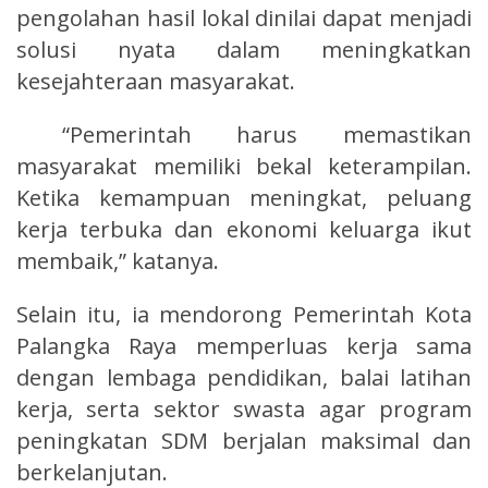
pengolahan hasil lokal dinilai dapat menjadi
solusi nyata dalam meningkatkan
kesejahteraan masyarakat.
“Pemerintah harus memastikan
masyarakat memiliki bekal keterampilan.
Ketika kemampuan meningkat, peluang
kerja terbuka dan ekonomi keluarga ikut
membaik,” katanya.
Selain itu, ia mendorong Pemerintah Kota
Palangka Raya memperluas kerja sama
dengan lembaga pendidikan, balai latihan
kerja, serta sektor swasta agar program
peningkatan SDM berjalan maksimal dan
berkelanjutan.