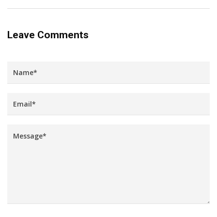
Leave Comments