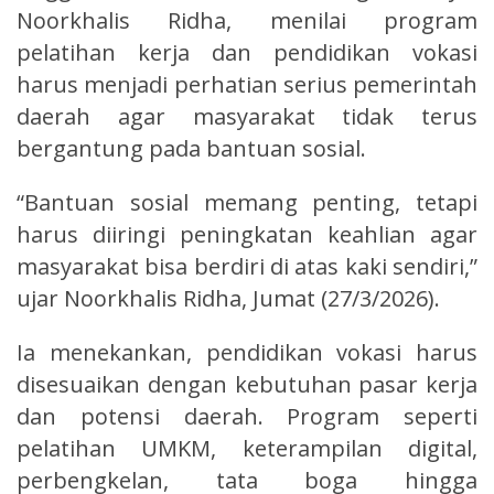
Noorkhalis Ridha, menilai program
pelatihan kerja dan pendidikan vokasi
harus menjadi perhatian serius pemerintah
daerah agar masyarakat tidak terus
bergantung pada bantuan sosial.
“Bantuan sosial memang penting, tetapi
harus diiringi peningkatan keahlian agar
masyarakat bisa berdiri di atas kaki sendiri,”
ujar Noorkhalis Ridha, Jumat (27/3/2026).
Ia menekankan, pendidikan vokasi harus
disesuaikan dengan kebutuhan pasar kerja
dan potensi daerah. Program seperti
pelatihan UMKM, keterampilan digital,
perbengkelan, tata boga hingga