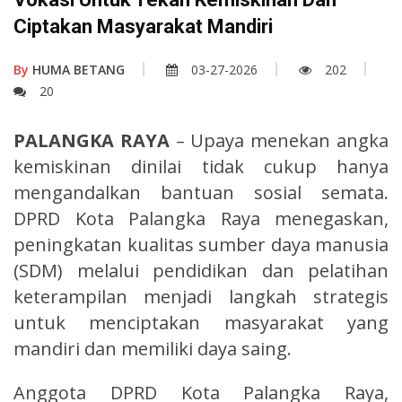
Ciptakan Masyarakat Mandiri
By
HUMA BETANG
03-27-2026
202
20
PALANGKA RAYA
– Upaya menekan angka
kemiskinan dinilai tidak cukup hanya
mengandalkan bantuan sosial semata.
DPRD Kota Palangka Raya menegaskan,
peningkatan kualitas sumber daya manusia
(SDM) melalui pendidikan dan pelatihan
keterampilan menjadi langkah strategis
untuk menciptakan masyarakat yang
mandiri dan memiliki daya saing.
Anggota DPRD Kota Palangka Raya,