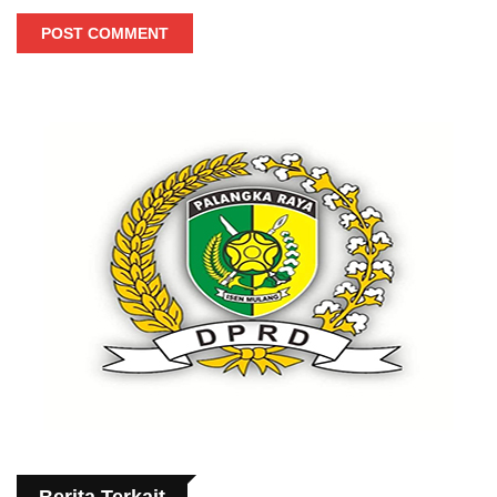
POST COMMENT
Berita Terkait