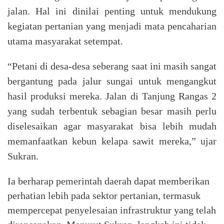
jalan. Hal ini dinilai penting untuk mendukung
kegiatan pertanian yang menjadi mata pencaharian
utama masyarakat setempat.
“Petani di desa-desa seberang saat ini masih sangat
bergantung pada jalur sungai untuk mengangkut
hasil produksi mereka. Jalan di Tanjung Rangas 2
yang sudah terbentuk sebagian besar masih perlu
diselesaikan agar masyarakat bisa lebih mudah
memanfaatkan kebun kelapa sawit mereka,” ujar
Sukran.
Ia berharap pemerintah daerah dapat memberikan
perhatian lebih pada sektor pertanian, termasuk
mempercepat penyelesaian infrastruktur yang telah