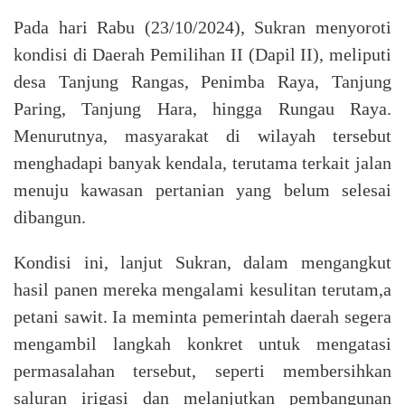
Pada hari Rabu (23/10/2024), Sukran menyoroti
kondisi di Daerah Pemilihan II (Dapil II), meliputi
desa Tanjung Rangas, Penimba Raya, Tanjung
Paring, Tanjung Hara, hingga Rungau Raya.
Menurutnya, masyarakat di wilayah tersebut
menghadapi banyak kendala, terutama terkait jalan
menuju kawasan pertanian yang belum selesai
dibangun.
Kondisi ini, lanjut Sukran, dalam mengangkut
hasil panen mereka mengalami kesulitan terutam,a
petani sawit. Ia meminta pemerintah daerah segera
mengambil langkah konkret untuk mengatasi
permasalahan tersebut, seperti membersihkan
saluran irigasi dan melanjutkan pembangunan