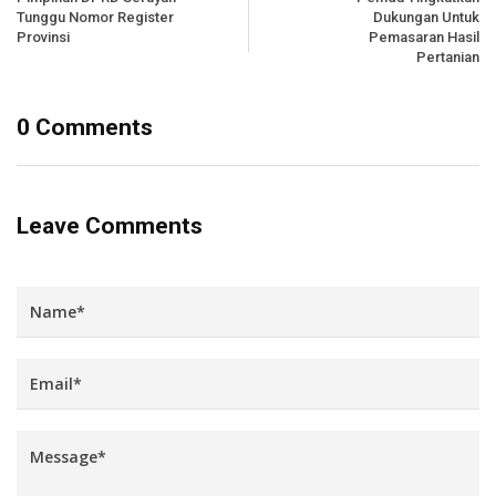
Tunggu Nomor Register
Dukungan Untuk
Provinsi
Pemasaran Hasil
Pertanian
0 Comments
Leave Comments