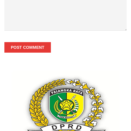
POST COMMENT