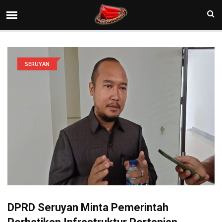
SERUYAN
DPRD Seruyan Minta Pemerintah