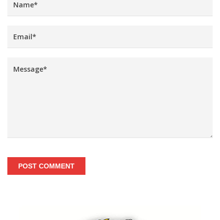
POST COMMENT