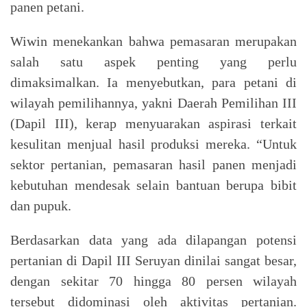
panen petani.
Wiwin menekankan bahwa pemasaran merupakan
salah satu aspek penting yang perlu
dimaksimalkan. Ia menyebutkan, para petani di
wilayah pemilihannya, yakni Daerah Pemilihan III
(Dapil III), kerap menyuarakan aspirasi terkait
kesulitan menjual hasil produksi mereka.
“Untuk
sektor pertanian, pemasaran hasil panen menjadi
kebutuhan mendesak selain bantuan berupa bibit
dan pupuk.
Berdasarkan data yang ada dilapangan potensi
pertanian di Dapil III Seruyan dinilai sangat besar,
dengan sekitar 70 hingga 80 persen wilayah
tersebut didominasi oleh aktivitas pertanian.