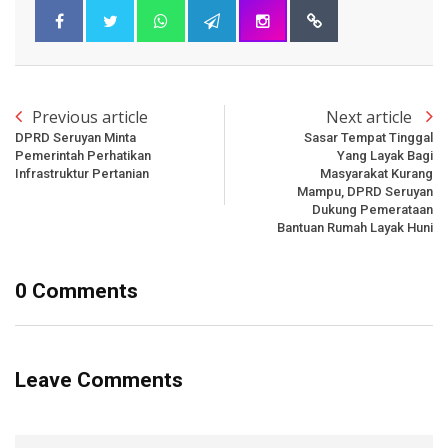
Previous article
Next article
DPRD Seruyan Minta
Sasar Tempat Tinggal
Pemerintah Perhatikan
Yang Layak Bagi
Infrastruktur Pertanian
Masyarakat Kurang
Mampu, DPRD Seruyan
Dukung Pemerataan
Bantuan Rumah Layak Huni
0 Comments
Leave Comments