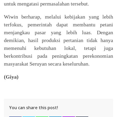
untuk mengatasi permasalahan tersebut.
Wiwin berharap, melalui kebijakan yang lebih
terfokus, pemerintah dapat membantu petani
menjangkau pasar yang lebih luas. Dengan
demikian, hasil produksi pertanian tidak hanya
memenuhi kebutuhan lokal, tetapi juga
berkontribusi pada peningkatan perekonomian
masyarakat Seruyan secara keseluruhan.
(Giya)
You can share this post!