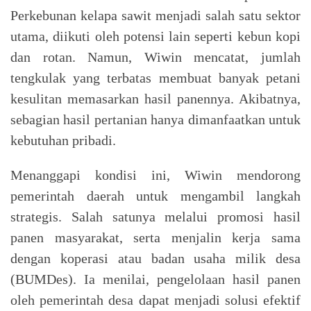
Perkebunan kelapa sawit menjadi salah satu sektor
utama, diikuti oleh potensi lain seperti kebun kopi
dan rotan. Namun, Wiwin mencatat, jumlah
tengkulak yang terbatas membuat banyak petani
kesulitan memasarkan hasil panennya. Akibatnya,
sebagian hasil pertanian hanya dimanfaatkan untuk
kebutuhan pribadi.
Menanggapi kondisi ini, Wiwin mendorong
pemerintah daerah untuk mengambil langkah
strategis. Salah satunya melalui promosi hasil
panen masyarakat, serta menjalin kerja sama
dengan koperasi atau badan usaha milik desa
(BUMDes). Ia menilai, pengelolaan hasil panen
oleh pemerintah desa dapat menjadi solusi efektif