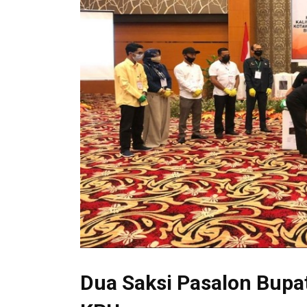
Dua Saksi Pasalon Bupa