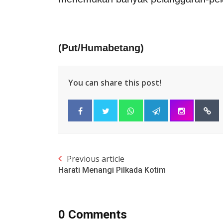
(Put/Humabetang)
You can share this post!
Previous article
Harati Menangi Pilkada Kotim
0 Comments