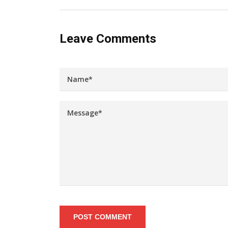
Leave Comments
POST COMMENT