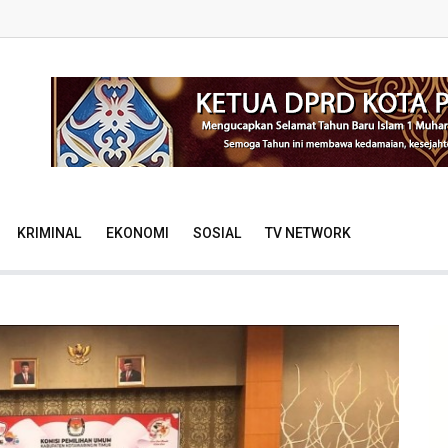
KRIMINAL
EKONOMI
SOSIAL
TV NETWORK