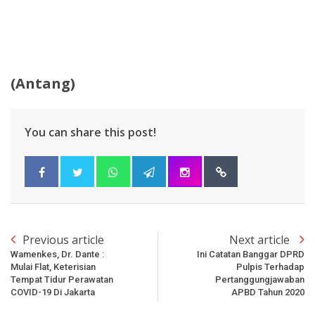
(Antang)
You can share this post!
Previous article
Next article
Wamenkes, Dr. Dante :
Ini Catatan Banggar DPRD
Mulai Flat, Keterisian
Pulpis Terhadap
Tempat Tidur Perawatan
Pertanggungjawaban
COVID-19 Di Jakarta
APBD Tahun 2020