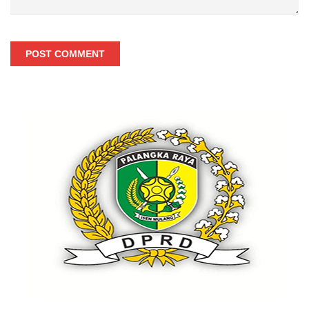
POST COMMENT