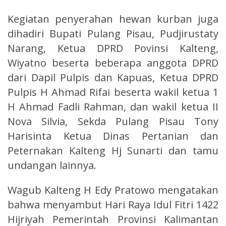
Kegiatan penyerahan hewan kurban juga
dihadiri Bupati Pulang Pisau, Pudjirustaty
Narang, Ketua DPRD Povinsi Kalteng,
Wiyatno beserta beberapa anggota DPRD
dari Dapil Pulpis dan Kapuas, Ketua DPRD
Pulpis H Ahmad Rifai beserta wakil ketua 1
H Ahmad Fadli Rahman, dan wakil ketua II
Nova Silvia, Sekda Pulang Pisau Tony
Harisinta Ketua Dinas Pertanian dan
Peternakan Kalteng Hj Sunarti dan tamu
undangan lainnya.
Wagub Kalteng H Edy Pratowo mengatakan
bahwa menyambut Hari Raya Idul Fitri 1422
Hijriyah Pemerintah Provinsi Kalimantan