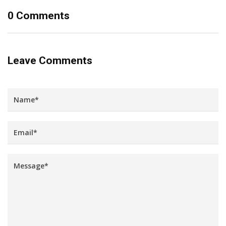
0 Comments
Leave Comments