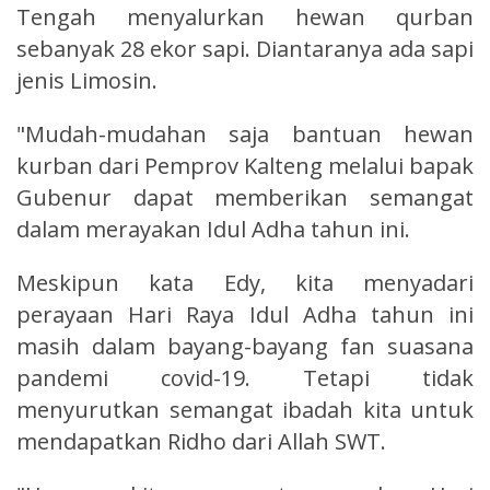
Tengah menyalurkan hewan qurban
sebanyak 28 ekor sapi. Diantaranya ada sapi
jenis Limosin.
"Mudah-mudahan saja bantuan hewan
kurban dari Pemprov Kalteng melalui bapak
Gubenur dapat memberikan semangat
dalam merayakan Idul Adha tahun ini.
Meskipun kata Edy, kita menyadari
perayaan Hari Raya Idul Adha tahun ini
masih dalam bayang-bayang fan suasana
pandemi covid-19. Tetapi tidak
menyurutkan semangat ibadah kita untuk
mendapatkan Ridho dari Allah SWT.