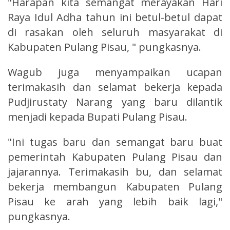
"Harapan kita semangat merayakan Hari
Raya Idul Adha tahun ini betul-betul dapat
di rasakan oleh seluruh masyarakat di
Kabupaten Pulang Pisau, " pungkasnya.
Wagub juga menyampaikan ucapan
terimakasih dan selamat bekerja kepada
Pudjirustaty Narang yang baru dilantik
menjadi kepada Bupati Pulang Pisau.
"Ini tugas baru dan semangat baru buat
pemerintah Kabupaten Pulang Pisau dan
jajarannya. Terimakasih bu, dan selamat
bekerja membangun Kabupaten Pulang
Pisau ke arah yang lebih baik lagi,"
pungkasnya.