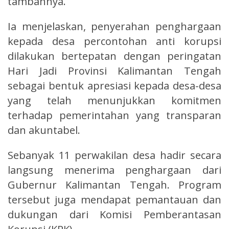
tambahnya.
Ia menjelaskan, penyerahan penghargaan
kepada desa percontohan anti korupsi
dilakukan bertepatan dengan peringatan
Hari Jadi Provinsi Kalimantan Tengah
sebagai bentuk apresiasi kepada desa-desa
yang telah menunjukkan komitmen
terhadap pemerintahan yang transparan
dan akuntabel.
Sebanyak 11 perwakilan desa hadir secara
langsung menerima penghargaan dari
Gubernur Kalimantan Tengah. Program
tersebut juga mendapat pemantauan dan
dukungan dari Komisi Pemberantasan