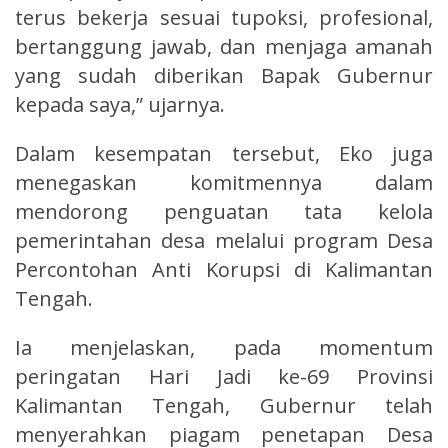
terus bekerja sesuai tupoksi, profesional,
bertanggung jawab, dan menjaga amanah
yang sudah diberikan Bapak Gubernur
kepada saya,” ujarnya.
Dalam kesempatan tersebut, Eko juga
menegaskan komitmennya dalam
mendorong penguatan tata kelola
pemerintahan desa melalui program Desa
Percontohan Anti Korupsi di Kalimantan
Tengah.
Ia menjelaskan, pada momentum
peringatan Hari Jadi ke-69 Provinsi
Kalimantan Tengah, Gubernur telah
menyerahkan piagam penetapan Desa