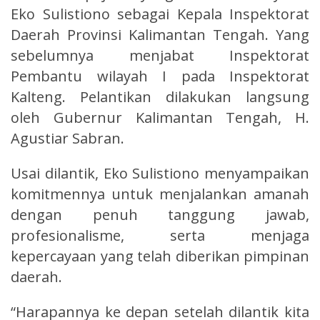
Eko Sulistiono sebagai Kepala Inspektorat
Daerah Provinsi Kalimantan Tengah. Yang
sebelumnya menjabat Inspektorat
Pembantu wilayah I pada Inspektorat
Kalteng. Pelantikan dilakukan langsung
oleh Gubernur Kalimantan Tengah, H.
Agustiar Sabran.
Usai dilantik, Eko Sulistiono menyampaikan
komitmennya untuk menjalankan amanah
dengan penuh tanggung jawab,
profesionalisme, serta menjaga
kepercayaan yang telah diberikan pimpinan
daerah.
“Harapannya ke depan setelah dilantik kita