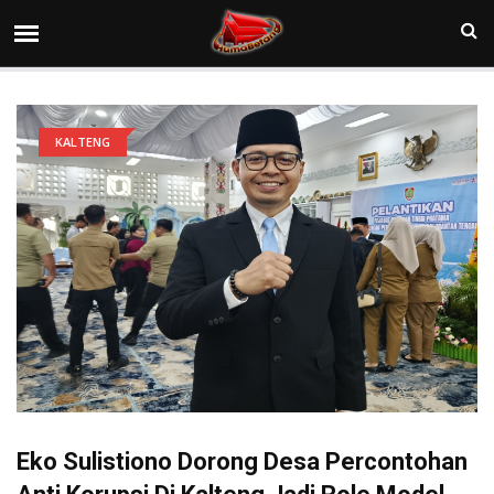
KALTENG
Eko Sulistiono Dorong Desa Percontohan