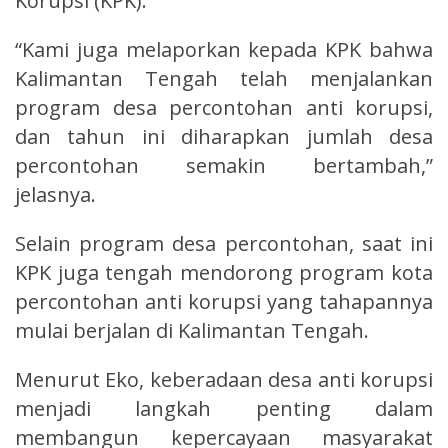
Korupsi (KPK).
“Kami juga melaporkan kepada KPK bahwa
Kalimantan Tengah telah menjalankan
program desa percontohan anti korupsi,
dan tahun ini diharapkan jumlah desa
percontohan semakin bertambah,”
jelasnya.
Selain program desa percontohan, saat ini
KPK juga tengah mendorong program kota
percontohan anti korupsi yang tahapannya
mulai berjalan di Kalimantan Tengah.
Menurut Eko, keberadaan desa anti korupsi
menjadi langkah penting dalam
membangun kepercayaan masyarakat