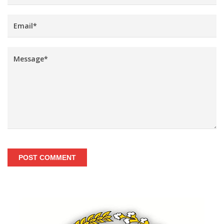
POST COMMENT