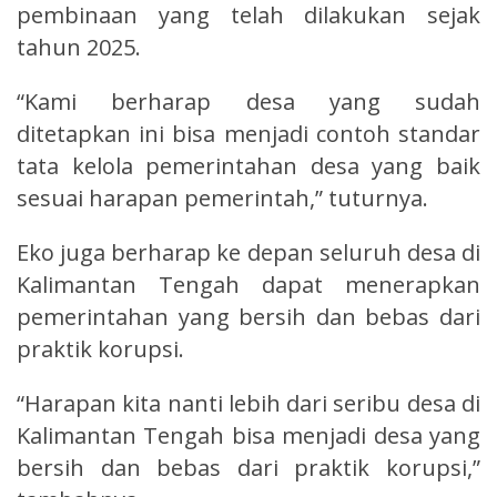
pembinaan yang telah dilakukan sejak
tahun 2025.
“Kami berharap desa yang sudah
ditetapkan ini bisa menjadi contoh standar
tata kelola pemerintahan desa yang baik
sesuai harapan pemerintah,” tuturnya.
Eko juga berharap ke depan seluruh desa di
Kalimantan Tengah dapat menerapkan
pemerintahan yang bersih dan bebas dari
praktik korupsi.
“Harapan kita nanti lebih dari seribu desa di
Kalimantan Tengah bisa menjadi desa yang
bersih dan bebas dari praktik korupsi,”