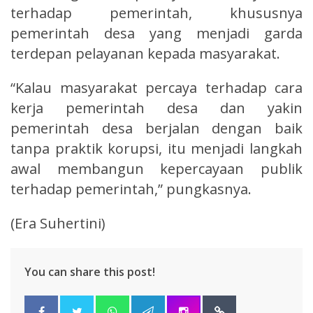
terhadap pemerintah, khususnya
pemerintah desa yang menjadi garda
terdepan pelayanan kepada masyarakat.
“Kalau masyarakat percaya terhadap cara
kerja pemerintah desa dan yakin
pemerintah desa berjalan dengan baik
tanpa praktik korupsi, itu menjadi langkah
awal membangun kepercayaan publik
terhadap pemerintah,” pungkasnya.
(Era Suhertini)
You can share this post!