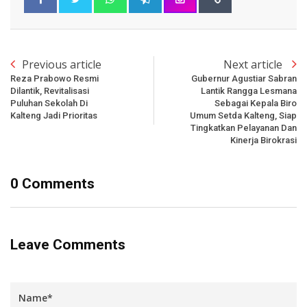
Previous article
Next article
Reza Prabowo Resmi
Gubernur Agustiar Sabran
Dilantik, Revitalisasi
Lantik Rangga Lesmana
Puluhan Sekolah Di
Sebagai Kepala Biro
Kalteng Jadi Prioritas
Umum Setda Kalteng, Siap
Tingkatkan Pelayanan Dan
Kinerja Birokrasi
0 Comments
Leave Comments