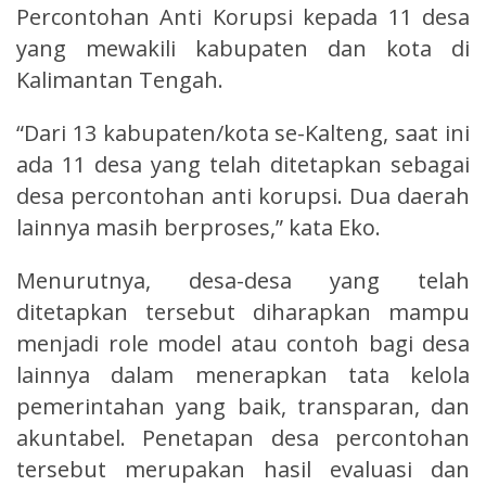
Percontohan Anti Korupsi kepada 11 desa
yang mewakili kabupaten dan kota di
Kalimantan Tengah.
“Dari 13 kabupaten/kota se-Kalteng, saat ini
ada 11 desa yang telah ditetapkan sebagai
desa percontohan anti korupsi. Dua daerah
lainnya masih berproses,” kata Eko.
Menurutnya, desa-desa yang telah
ditetapkan tersebut diharapkan mampu
menjadi role model atau contoh bagi desa
lainnya dalam menerapkan tata kelola
pemerintahan yang baik, transparan, dan
akuntabel. Penetapan desa percontohan
tersebut merupakan hasil evaluasi dan