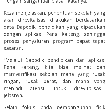
Tengah, sangat luar biasa,” katanya.
Reza menjelaskan, penentuan sekolah yang
akan direvitalisasi dilakukan berdasarkan
data Dapodik pendidikan yang dipadukan
dengan aplikasi Pena Kalteng, sehingga
proses penyaluran program dapat tepat
sasaran.
“Melalui Dapodik pendidikan dan aplikasi
Pena Kalteng, kita bisa melihat dan
memverifikasi sekolah mana yang rusak
ringan, rusak berat, dan mana yang
menjadi atensi untuk direvitalisasi,”
jelasnya.
Selain fokus pada pembangunan fisik