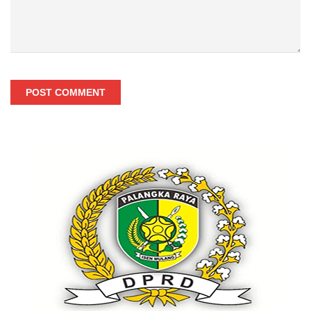
POST COMMENT