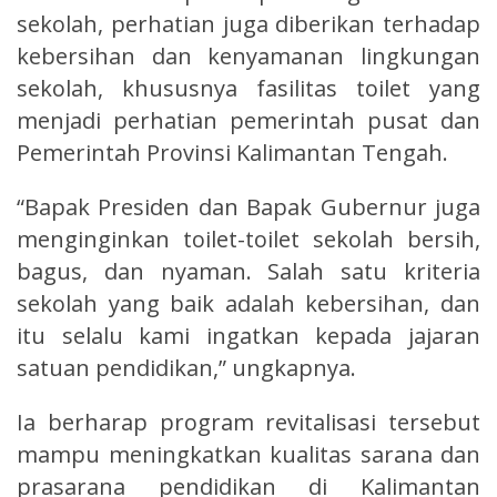
sekolah, perhatian juga diberikan terhadap
kebersihan dan kenyamanan lingkungan
sekolah, khususnya fasilitas toilet yang
menjadi perhatian pemerintah pusat dan
Pemerintah Provinsi Kalimantan Tengah.
“Bapak Presiden dan Bapak Gubernur juga
menginginkan toilet-toilet sekolah bersih,
bagus, dan nyaman. Salah satu kriteria
sekolah yang baik adalah kebersihan, dan
itu selalu kami ingatkan kepada jajaran
satuan pendidikan,” ungkapnya.
Ia berharap program revitalisasi tersebut
mampu meningkatkan kualitas sarana dan
prasarana pendidikan di Kalimantan