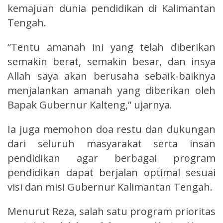
kemajuan dunia pendidikan di Kalimantan
Tengah.
“Tentu amanah ini yang telah diberikan
semakin berat, semakin besar, dan insya
Allah saya akan berusaha sebaik-baiknya
menjalankan amanah yang diberikan oleh
Bapak Gubernur Kalteng,” ujarnya.
Ia juga memohon doa restu dan dukungan
dari seluruh masyarakat serta insan
pendidikan agar berbagai program
pendidikan dapat berjalan optimal sesuai
visi dan misi Gubernur Kalimantan Tengah.
Menurut Reza, salah satu program prioritas