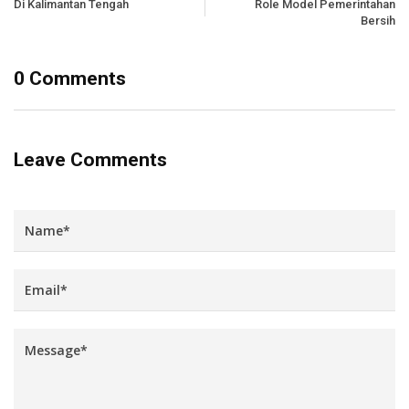
Di Kalimantan Tengah
Role Model Pemerintahan
Bersih
0 Comments
Leave Comments