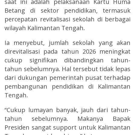
saat ini adalah pelaksanaan Kartu Huma
Betang di sektor pendidikan, termasuk
percepatan revitalisasi sekolah di berbagai
wilayah Kalimantan Tengah.
Ia menyebut, jumlah sekolah yang akan
direvitalisasi pada tahun 2026 meningkat
cukup signifikan dibandingkan tahun-
tahun sebelumnya. Hal tersebut tidak lepas
dari dukungan pemerintah pusat terhadap
pembangunan pendidikan di Kalimantan
Tengah.
“Cukup lumayan banyak, jauh dari tahun-
tahun sebelumnya. Makanya Bapak
Presiden sangat support untuk Kalimantan