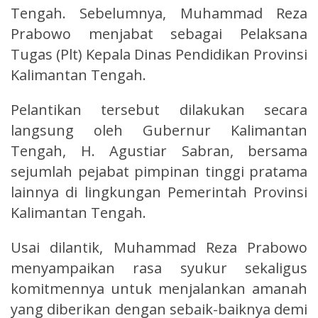
Tengah. Sebelumnya, Muhammad Reza
Prabowo menjabat sebagai Pelaksana
Tugas (Plt) Kepala Dinas Pendidikan Provinsi
Kalimantan Tengah.
Pelantikan tersebut dilakukan secara
langsung oleh Gubernur Kalimantan
Tengah, H. Agustiar Sabran, bersama
sejumlah pejabat pimpinan tinggi pratama
lainnya di lingkungan Pemerintah Provinsi
Kalimantan Tengah.
Usai dilantik, Muhammad Reza Prabowo
menyampaikan rasa syukur sekaligus
komitmennya untuk menjalankan amanah
yang diberikan dengan sebaik-baiknya demi