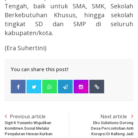
Tengah, baik untuk SMA, SMK, Sekolah
Berkebutuhan Khusus, hingga sekolah
tingkat SD dan SMP di seluruh
kabupaten/kota.
(Era Suhertini)
You can share this post!
Previous article
Next article
Sigit K Yunianto Wujudkan
Eko Sulistiono Dorong
Komitmen Sosial Melalui
Desa Percontohan Anti
Penyaluran Hewan Kurban
Korupsi Di Kalteng Jadi