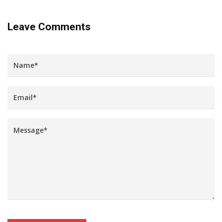
Leave Comments