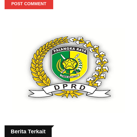
POST COMMENT
Berita Terkait