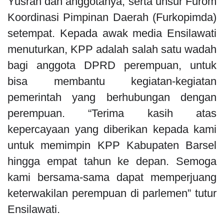
Yusran dan anggotanya, serta unsur Furom
Koordinasi Pimpinan Daerah (Furkopimda)
setempat. Kepada awak media Ensilawati
menuturkan, KPP adalah salah satu wadah
bagi anggota DPRD perempuan, untuk
bisa membantu kegiatan-kegiatan
pemerintah yang berhubungan dengan
perempuan. “Terima kasih atas
kepercayaan yang diberikan kepada kami
untuk memimpin KPP Kabupaten Barsel
hingga empat tahun ke depan. Semoga
kami bersama-sama dapat memperjuang
keterwakilan perempuan di parlemen” tutur
Ensilawati.