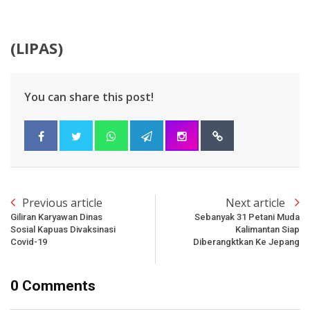
(LIPAS)
You can share this post!
Previous article
Next article
Giliran Karyawan Dinas
Sebanyak 31 Petani Muda
Sosial Kapuas Divaksinasi
Kalimantan Siap
Covid-19
Diberangktkan Ke Jepang
0 Comments