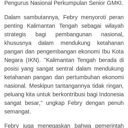
Pengurus Nasional Perkumpulan Senior GMKI.
Dalam sambutannya, Febry menyoroti peran
penting Kalimantan Tengah sebagai wilayah
strategis bagi pembangunan nasional,
khususnya dalam mendukung ketahanan
pangan dan pengembangan ekonomi Ibu Kota
Negara (IKN).
"Kalimantan Tengah berada di
posisi yang sangat sentral dalam mendukung
ketahanan pangan dan pertumbuhan ekonomi
nasional. Meskipun tantangannya tidak ringan,
peluang kita untuk berkontribusi bagi Indonesia
sangat besar," ungkap Febry dengan penuh
semangat.
Febry juga menegaskan bahwa pemerintah