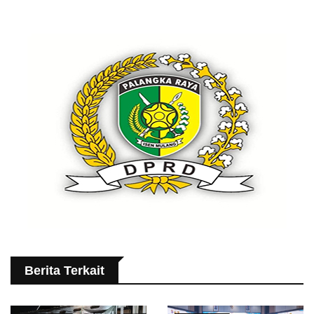
Berita Terkait