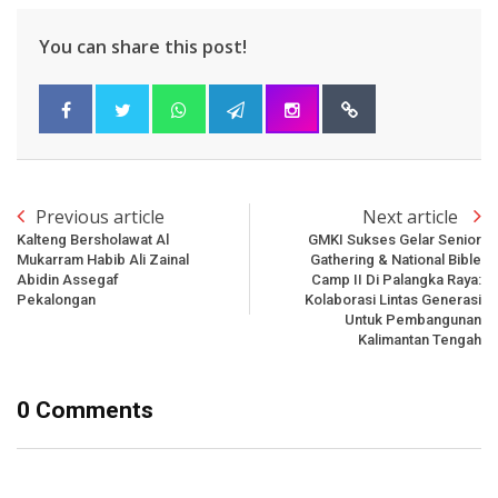
You can share this post!
Previous article
Next article
Kalteng Bersholawat Al
GMKI Sukses Gelar Senior
Mukarram Habib Ali Zainal
Gathering & National Bible
Abidin Assegaf
Camp II Di Palangka Raya:
Pekalongan
Kolaborasi Lintas Generasi
Untuk Pembangunan
Kalimantan Tengah
0 Comments