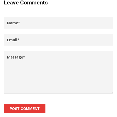
Leave Comments
POST COMMENT