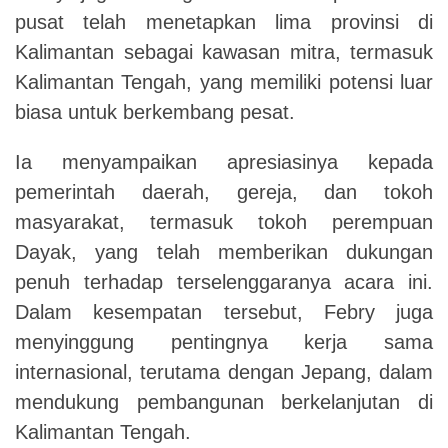
pusat telah menetapkan lima provinsi di
Kalimantan sebagai kawasan mitra, termasuk
Kalimantan Tengah, yang memiliki potensi luar
biasa untuk berkembang pesat.
Ia menyampaikan apresiasinya kepada
pemerintah daerah, gereja, dan tokoh
masyarakat, termasuk tokoh perempuan
Dayak, yang telah memberikan dukungan
penuh terhadap terselenggaranya acara ini.
Dalam kesempatan tersebut, Febry juga
menyinggung pentingnya kerja sama
internasional, terutama dengan Jepang, dalam
mendukung pembangunan berkelanjutan di
Kalimantan Tengah.