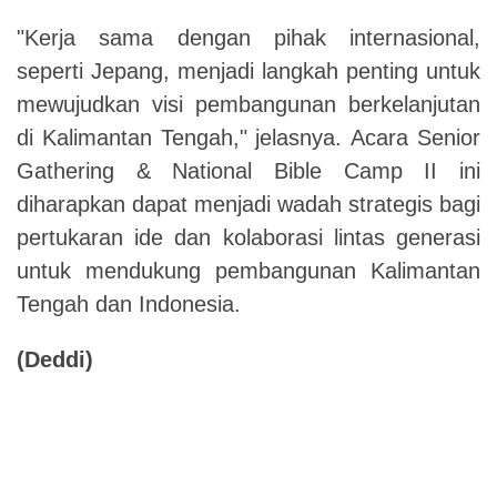
"Kerja sama dengan pihak internasional,
seperti Jepang, menjadi langkah penting untuk
mewujudkan visi pembangunan berkelanjutan
di Kalimantan Tengah," jelasnya.
Acara Senior
Gathering & National Bible Camp II ini
diharapkan dapat menjadi wadah strategis bagi
pertukaran ide dan kolaborasi lintas generasi
untuk mendukung pembangunan Kalimantan
Tengah dan Indonesia.
(Deddi)