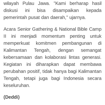
wilayah Pulau Jawa. "Kami berharap hasil
diskusi ini bisa disampaikan kepada
pemerintah pusat dan daerah," ujarnya.
Acara Senior Gathering & National Bible Camp
II ini menjadi momentum penting untuk
memperkuat komitmen pembangunan di
Kalimantan Tengah, dengan semangat
kebersamaan dan kolaborasi lintas generasi.
Kegiatan ini diharapkan dapat membawa
perubahan positif, tidak hanya bagi Kalimantan
Tengah, tetapi juga bagi Indonesia secara
keseluruhan.
(Deddi)