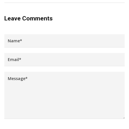
Leave Comments