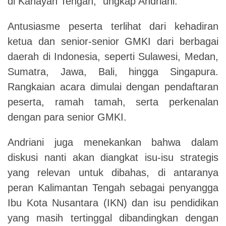
di Kahayan Tengah," ungkap Andriani.
Antusiasme peserta terlihat dari kehadiran
ketua dan senior-senior GMKI dari berbagai
daerah di Indonesia, seperti Sulawesi, Medan,
Sumatra, Jawa, Bali, hingga Singapura.
Rangkaian acara dimulai dengan pendaftaran
peserta, ramah tamah, serta perkenalan
dengan para senior GMKI.
Andriani juga menekankan bahwa dalam
diskusi nanti akan diangkat isu-isu strategis
yang relevan untuk dibahas, di antaranya
peran Kalimantan Tengah sebagai penyangga
Ibu Kota Nusantara (IKN) dan isu pendidikan
yang masih tertinggal dibandingkan dengan