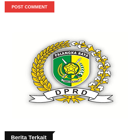
POST COMMENT
Berita Terkait