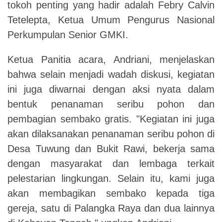
tokoh penting yang hadir adalah Febry Calvin
Tetelepta, Ketua Umum Pengurus Nasional
Perkumpulan Senior GMKI.
Ketua Panitia acara, Andriani, menjelaskan
bahwa selain menjadi wadah diskusi, kegiatan
ini juga diwarnai dengan aksi nyata dalam
bentuk penanaman seribu pohon dan
pembagian sembako gratis.
"Kegiatan ini juga
akan dilaksanakan penanaman seribu pohon di
Desa Tuwung dan Bukit Rawi, bekerja sama
dengan masyarakat dan lembaga terkait
pelestarian lingkungan. Selain itu, kami juga
akan membagikan sembako kepada tiga
gereja, satu di Palangka Raya dan dua lainnya