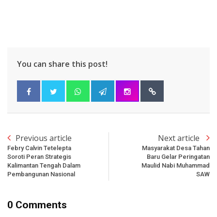
You can share this post!
Previous article
Next article
Febry Calvin Tetelepta
Masyarakat Desa Tahan
Soroti Peran Strategis
Baru Gelar Peringatan
Kalimantan Tengah Dalam
Maulid Nabi Muhammad
Pembangunan Nasional
SAW
0 Comments