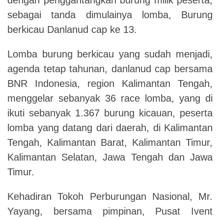
sebagai tanda dimulainya lomba, Burung
berkicau Danlanud cap ke 13.
Lomba burung berkicau yang sudah menjadi,
agenda tetap tahunan, danlanud cap bersama
BNR Indonesia, region Kalimantan Tengah,
menggelar sebanyak 36 race lomba, yang di
ikuti sebanyak 1.367 burung kicauan, peserta
lomba yang datang dari daerah, di Kalimantan
Tengah, Kalimantan Barat, Kalimantan Timur,
Kalimantan Selatan, Jawa Tengah dan Jawa
Timur.
Kehadiran Tokoh Perburungan Nasional, Mr.
Yayang, bersama pimpinan, Pusat Ivent