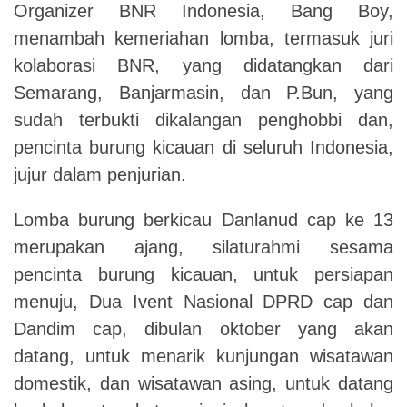
Organizer BNR Indonesia, Bang Boy,
menambah kemeriahan lomba, termasuk juri
kolaborasi BNR, yang didatangkan dari
Semarang, Banjarmasin, dan P.Bun, yang
sudah terbukti dikalangan penghobbi dan,
pencinta burung kicauan di seluruh Indonesia,
jujur dalam penjurian.
Lomba burung berkicau Danlanud cap ke 13
merupakan ajang, silaturahmi sesama
pencinta burung kicauan, untuk persiapan
menuju, Dua Ivent Nasional DPRD cap dan
Dandim cap, dibulan oktober yang akan
datang, untuk menarik kunjungan wisatawan
domestik, dan wisatawan asing, untuk datang