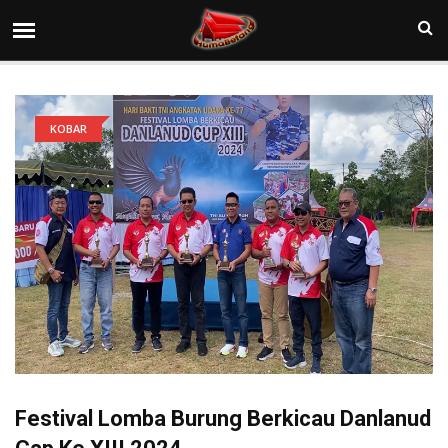
KOBAR
Festival Lomba Burung Berkicau Danlanud