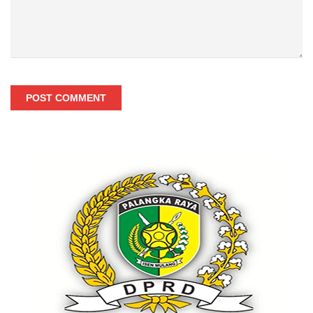
POST COMMENT