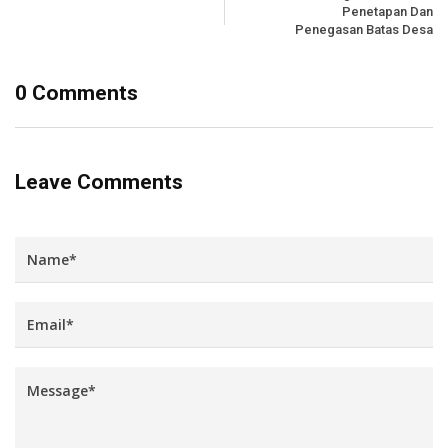
Penetapan Dan
Penegasan Batas Desa
0 Comments
Leave Comments