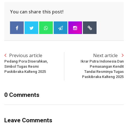
You can share this post!
Previous article
Next article
Pedang Pora Diserahkan,
Ikrar Putra Indonesia Dan
Simbol Tugas Resmi
Pemasangan Kendit
Paskibraka Kalteng 2025
Tandai Resminya Tugas
Paskibraka Kalteng 2025
0 Comments
Leave Comments