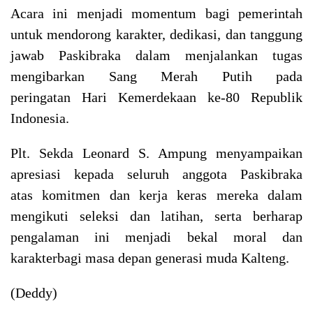
Acara ini menjadi momentum bagi pemerintah
untuk mendorong karakter, dedikasi, dan tanggung
jawab Paskibraka dalam menjalankan tugas
mengibarkan Sang Merah Putih pada
peringatan Hari Kemerdekaan ke-80 Republik
Indonesia.
Plt. Sekda Leonard S. Ampung menyampaikan
apresiasi kepada seluruh anggota Paskibraka
atas komitmen dan kerja keras mereka dalam
mengikuti seleksi dan latihan, serta berharap
pengalaman ini menjadi bekal moral dan
karakterbagi masa depan generasi muda Kalteng.
(Deddy)