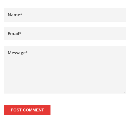
POST COMMENT