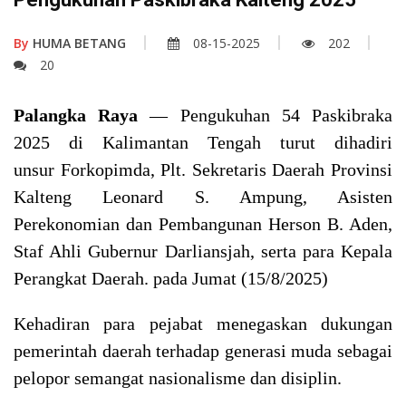
By
HUMA BETANG
08-15-2025
202
20
Palangka Raya
— Pengukuhan 54 Paskibraka
2025 di Kalimantan Tengah turut dihadiri
unsur Forkopimda, Plt. Sekretaris Daerah Provinsi
Kalteng Leonard S. Ampung, Asisten
Perekonomian dan Pembangunan Herson B. Aden,
Staf Ahli Gubernur Darliansjah, serta para Kepala
Perangkat Daerah. pada Jumat (15/8/2025)
Kehadiran para pejabat menegaskan dukungan
pemerintah daerah terhadap generasi muda sebagai
pelopor semangat nasionalisme dan disiplin.