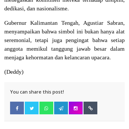
dedikasi, dan nasionalisme.
Gubernur Kalimantan Tengah, Agustiar Sabran,
menyampaikan bahwa simbol ini bukan hanya alat
seremonial, tetapi juga pengingat bahwa setiap
anggota memikul tanggung jawab besar dalam
menjaga kehormatan dan kelancaran upacara.
(Deddy)
You can share this post!