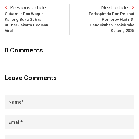
Previous article
Next article
Gubernur Dan Wagub
Forkopimda Dan Pejabat
Kalteng Buka Gebyar
Pemprov Hadir Di
Kuliner Jakarta Pecinan
Pengukuhan Paskibraka
Viral
Kalteng 2025
0 Comments
Leave Comments