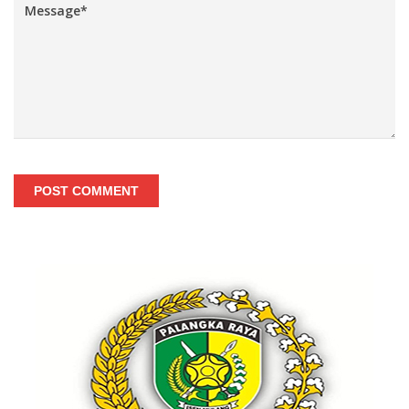
POST COMMENT