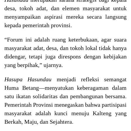
desa, tokoh adat, dan elemen masyarakat untuk
menyampaikan aspirasi mereka secara langsung
kepada pemerintah provinsi.
“Forum ini adalah ruang keterbukaan, agar suara
masyarakat adat, desa, dan tokoh lokal tidak hanya
didengar, tetapi juga direspons dengan kebijakan
yang berpihak,” ujarnya.
Hasupa Hasundau
menjadi refleksi semangat
Huma Betang—menyatukan keberagaman dalam
satu ikatan solidaritas dan pembangunan bersama.
Pemerintah Provinsi menegaskan bahwa partisipasi
masyarakat adalah kunci menuju Kalteng yang
Berkah, Maju, dan Sejahtera.