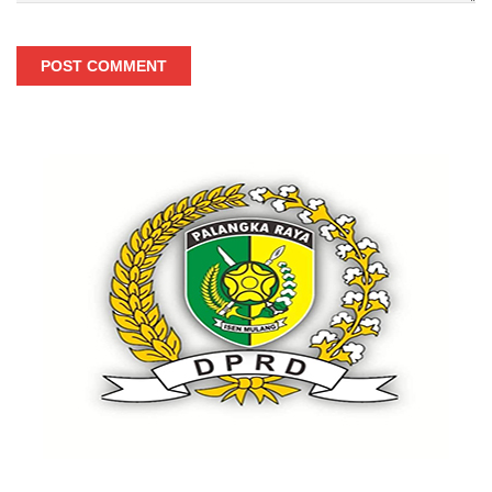
POST COMMENT