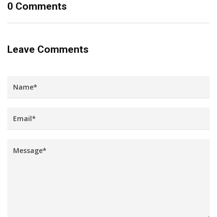
0 Comments
Leave Comments