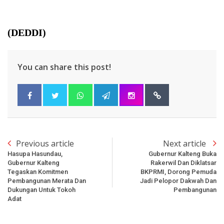
(DEDDI)
You can share this post!
Previous article
Next article
Hasupa Hasundau,
Gubernur Kalteng Buka
Gubernur Kalteng
Rakerwil Dan Diklatsar
Tegaskan Komitmen
BKPRMI, Dorong Pemuda
Pembangunan Merata Dan
Jadi Pelopor Dakwah Dan
Dukungan Untuk Tokoh
Pembangunan
Adat