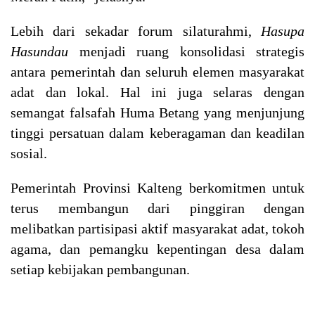
Lebih dari sekadar forum silaturahmi,
Hasupa
Hasundau
menjadi ruang konsolidasi strategis
antara pemerintah dan seluruh elemen masyarakat
adat dan lokal. Hal ini juga selaras dengan
semangat falsafah Huma Betang yang menjunjung
tinggi persatuan dalam keberagaman dan keadilan
sosial.
Pemerintah Provinsi Kalteng berkomitmen untuk
terus membangun dari pinggiran dengan
melibatkan partisipasi aktif masyarakat adat, tokoh
agama, dan pemangku kepentingan desa dalam
setiap kebijakan pembangunan.