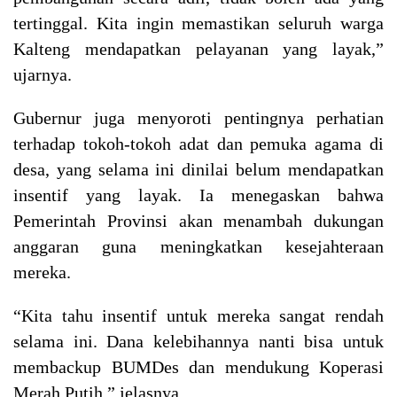
tertinggal. Kita ingin memastikan seluruh warga
Kalteng mendapatkan pelayanan yang layak,”
ujarnya.
Gubernur juga menyoroti pentingnya perhatian
terhadap tokoh-tokoh adat dan pemuka agama di
desa, yang selama ini dinilai belum mendapatkan
insentif yang layak. Ia menegaskan bahwa
Pemerintah Provinsi akan menambah dukungan
anggaran guna meningkatkan kesejahteraan
mereka.
“Kita tahu insentif untuk mereka sangat rendah
selama ini. Dana kelebihannya nanti bisa untuk
membackup BUMDes dan mendukung Koperasi
Merah Putih,” jelasnya.