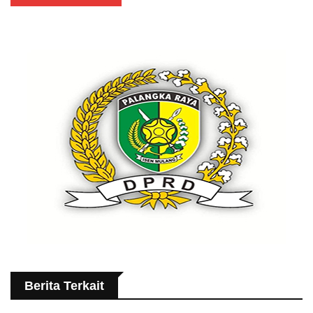
Berita Terkait