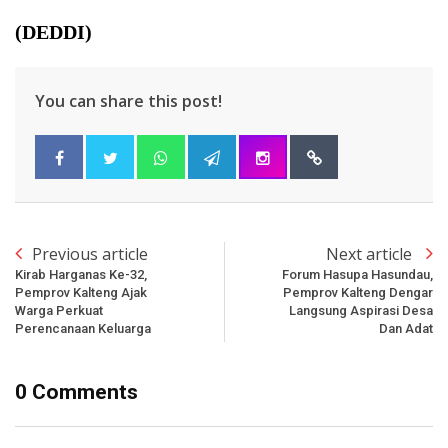
(DEDDI)
You can share this post!
Previous article
Next article
Kirab Harganas Ke-32,
Forum Hasupa Hasundau,
Pemprov Kalteng Ajak
Pemprov Kalteng Dengar
Warga Perkuat
Langsung Aspirasi Desa
Perencanaan Keluarga
Dan Adat
0 Comments