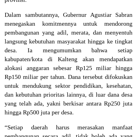
Dalam sambutannya, Gubernur Agustiar Sabran
menegaskan komitmennya untuk mendorong
pembangunan yang adil, merata, dan menyentuh
langsung kebutuhan masyarakat hingga ke tingkat
desa. Ia mengumumkan bahwa setiap
kabupaten/kota di Kalteng akan mendapatkan
alokasi anggaran sebesar Rp125 miliar hingga
Rp150 miliar per tahun. Dana tersebut difokuskan
untuk mendukung sektor pendidikan, kesehatan,
dan kebutuhan prioritas lainnya, di luar dana desa
yang telah ada, yakni berkisar antara Rp250 juta
hingga Rp500 juta per desa.
“Setiap daerah harus merasakan manfaat
pembangunan secara adil, tidak boleh ada yang