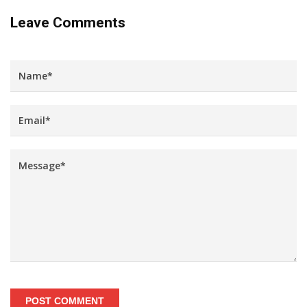
Leave Comments
POST COMMENT