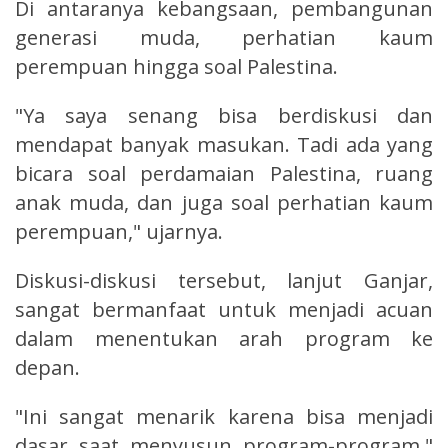
Di antaranya kebangsaan, pembangunan
generasi muda, perhatian kaum
perempuan hingga soal Palestina.
"Ya saya senang bisa berdiskusi dan
mendapat banyak masukan. Tadi ada yang
bicara soal perdamaian Palestina, ruang
anak muda, dan juga soal perhatian kaum
perempuan," ujarnya.
Diskusi-diskusi tersebut, lanjut Ganjar,
sangat bermanfaat untuk menjadi acuan
dalam menentukan arah program ke
depan.
"Ini sangat menarik karena bisa menjadi
dasar saat menyusun program-program,"