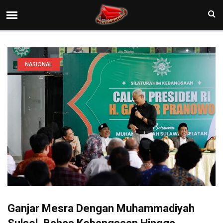
NASIONAL
Ganjar Mesra Dengan Muhammadiyah