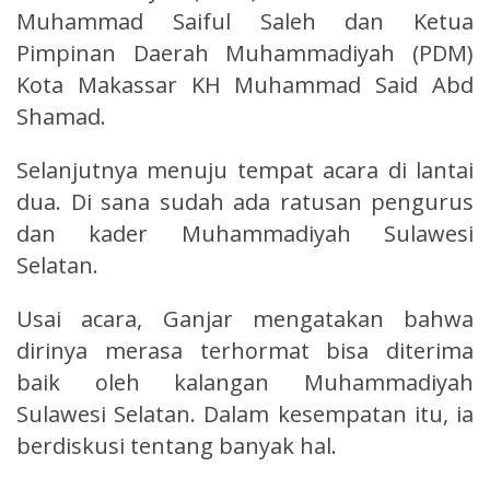
Muhammad Saiful Saleh dan Ketua
Pimpinan Daerah Muhammadiyah (PDM)
Kota Makassar KH Muhammad Said Abd
Shamad.
Selanjutnya menuju tempat acara di lantai
dua. Di sana sudah ada ratusan pengurus
dan kader Muhammadiyah Sulawesi
Selatan.
Usai acara, Ganjar mengatakan bahwa
dirinya merasa terhormat bisa diterima
baik oleh kalangan Muhammadiyah
Sulawesi Selatan. Dalam kesempatan itu, ia
berdiskusi tentang banyak hal.