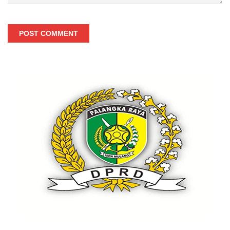
POST COMMENT