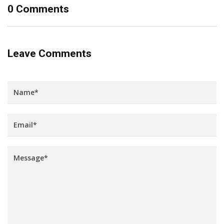
0 Comments
Leave Comments