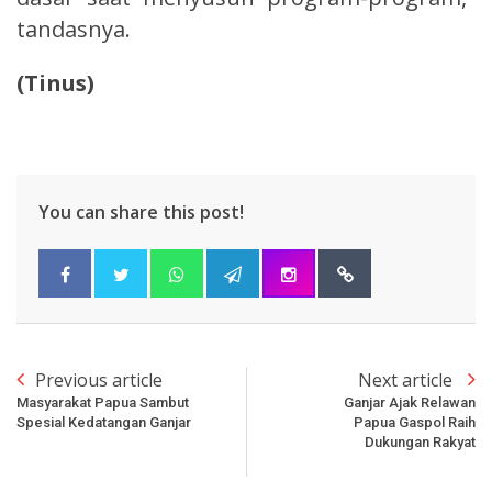
tandasnya.
(Tinus)
You can share this post!
Previous article
Next article
Masyarakat Papua Sambut
Ganjar Ajak Relawan
Spesial Kedatangan Ganjar
Papua Gaspol Raih
Dukungan Rakyat