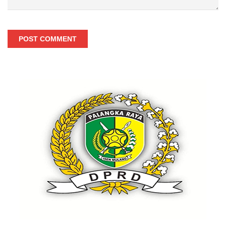
POST COMMENT