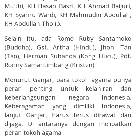
Mu'thi, KH Hasan Basri, KH Ahmad Baijuri,
KH Syahru Wardi, KH Mahmudin Abdullah,
KH Abdullah Tholib.
Selain itu, ada Romo Ruby Santamoko
(Buddha), Gst. Artha (Hindu), Jhoni Tan
(Tao), Herman Suhanda (Kong Hucu), Pdt.
Ronny Samantimbang (Kristen).
Menurut Ganjar, para tokoh agama punya
peran penting untuk kelahiran dan
keberlangsungan negara Indonesia.
Keberagaman yang dimiliki Indonesia,
lanjut Ganjar, harus terus dirawat dan
dijaga. Di antaranya dengan melibatkan
peran tokoh agama.