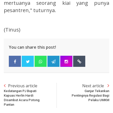
mertuanya seorang kiai yang punya
pesantren," tuturnya.
(Tinus)
You can share this post!
Previous article
Next article
Kedatangan PJ Bupati
Ganjar Tekankan
Kapuas Herlin Hardi
Pentingnya Regulasi Bagi
Disambut Acara Potong
Pelaku UMKM
Pantan