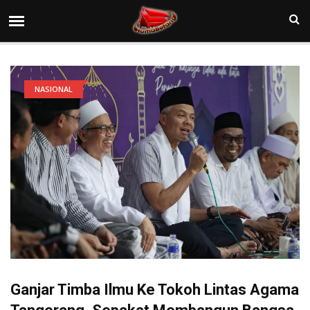
NASIONAL
Ganjar Timba Ilmu Ke Tokoh Lintas Agama