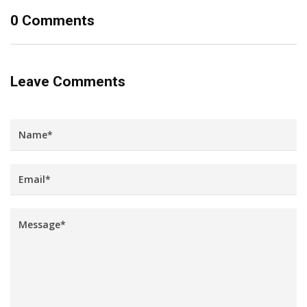
0 Comments
Leave Comments