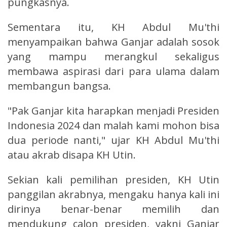
pungkasnya.
Sementara itu, KH Abdul Mu'thi
menyampaikan bahwa Ganjar adalah sosok
yang mampu merangkul sekaligus
membawa aspirasi dari para ulama dalam
membangun bangsa.
"Pak Ganjar kita harapkan menjadi Presiden
Indonesia 2024 dan malah kami mohon bisa
dua periode nanti," ujar KH Abdul Mu'thi
atau akrab disapa KH Utin.
Sekian kali pemilihan presiden, KH Utin
panggilan akrabnya, mengaku hanya kali ini
dirinya benar-benar memilih dan
mendukung calon presiden, yakni Ganjar