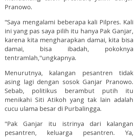
Pranowo.
"Saya mengalami beberapa kali Pilpres. Kali
ini yang pas saya pilih itu hanya Pak Ganjar,
karena kita mengharapkan damai, kita bisa
damai, bisa ibadah, pokoknya
tentramlah,"ungkapnya.
Menurutnya, kalangan pesantren tidak
asing lagi dengan sosok Ganjar Pranowo.
Sebab, politikus berambut putih itu
menikahi Siti Atikoh yang tak lain adalah
cucu ulama besar di Purbalingga.
"Pak Ganjar itu istrinya dari kalangan
pesantren, keluarga pesantren. Ya,