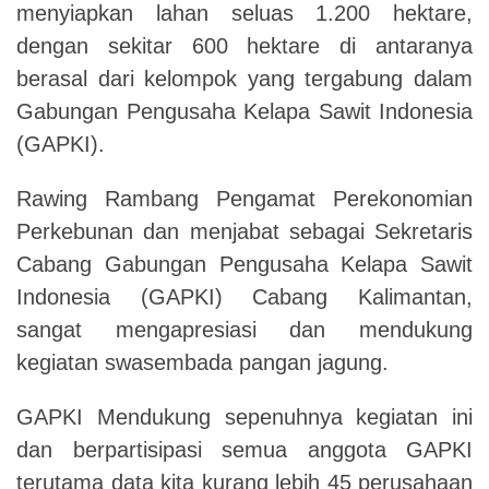
menyiapkan lahan seluas 1.200 hektare,
dengan sekitar 600 hektare di antaranya
berasal dari kelompok yang tergabung dalam
Gabungan Pengusaha Kelapa Sawit Indonesia
(GAPKI).
Rawing Rambang Pengamat Perekonomian
Perkebunan dan menjabat sebagai Sekretaris
Cabang Gabungan Pengusaha Kelapa Sawit
Indonesia (GAPKI) Cabang Kalimantan,
sangat mengapresiasi dan mendukung
kegiatan swasembada pangan jagung.
GAPKI Mendukung sepenuhnya kegiatan ini
dan berpartisipasi semua anggota GAPKI
terutama data kita kurang lebih 45 perusahaan