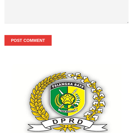
POST COMMENT