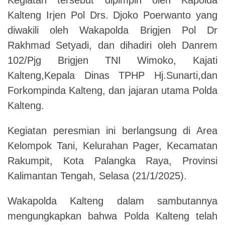
Kalteng Irjen Pol Drs. Djoko Poerwanto yang
diwakili oleh Wakapolda Brigjen Pol Dr
Rakhmad Setyadi, dan dihadiri oleh Danrem
102/Pjg Brigjen TNI Wimoko, Kajati
Kalteng,Kepala Dinas TPHP Hj.Sunarti,dan
Forkompinda Kalteng, dan jajaran utama Polda
Kalteng.
Kegiatan peresmian ini berlangsung di Area
Kelompok Tani, Kelurahan Pager, Kecamatan
Rakumpit, Kota Palangka Raya, Provinsi
Kalimantan Tengah, Selasa (21/1/2025).
Wakapolda Kalteng dalam sambutannya
mengungkapkan bahwa Polda Kalteng telah