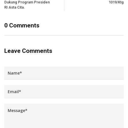
Dukung Program Presiden
1019/Ktg
RI Asta Cita.
0 Comments
Leave Comments