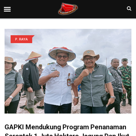
P. RAYA
GAPKI Mendukung Program Penanaman