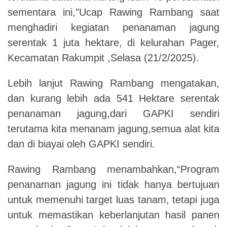
sementara ini,"Ucap Rawing Rambang saat
menghadiri kegiatan penanaman jagung
serentak 1 juta hektare, di kelurahan Pager,
Kecamatan Rakumpit ,Selasa (21/2/2025).
Lebih lanjut Rawing Rambang mengatakan,
dan kurang lebih ada 541 Hektare serentak
penanaman jagung,dari GAPKI sendiri
terutama kita menanam jagung,semua alat kita
dan di biayai oleh GAPKI sendiri.
Rawing Rambang menambahkan,“Program
penanaman jagung ini tidak hanya bertujuan
untuk memenuhi target luas tanam, tetapi juga
untuk memastikan keberlanjutan hasil panen