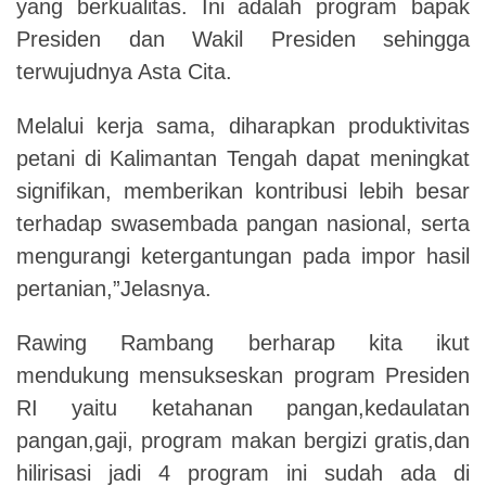
yang berkualitas. Ini adalah program bapak
Presiden dan Wakil Presiden sehingga
terwujudnya Asta Cita.
Melalui kerja sama, diharapkan produktivitas
petani di Kalimantan Tengah dapat meningkat
signifikan, memberikan kontribusi lebih besar
terhadap swasembada pangan nasional, serta
mengurangi ketergantungan pada impor hasil
pertanian,”Jelasnya.
Rawing Rambang berharap kita ikut
mendukung mensukseskan program Presiden
RI yaitu ketahanan pangan,kedaulatan
pangan,gaji, program makan bergizi gratis,dan
hilirisasi jadi 4 program ini sudah ada di