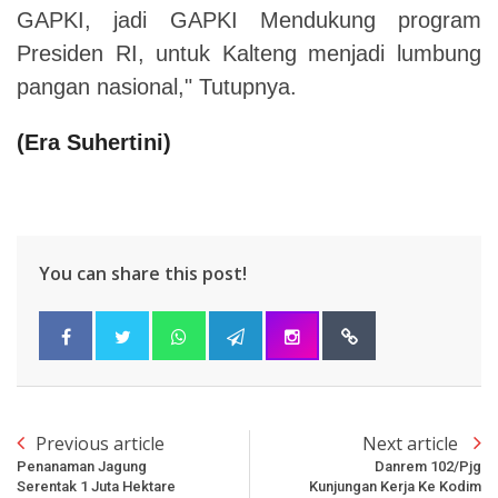
GAPKI, jadi GAPKI Mendukung program
Presiden RI, untuk Kalteng menjadi lumbung
pangan nasional," Tutupnya.
(
Era Suhertini
)
You can share this post!
Previous article
Next article
Penanaman Jagung
Danrem 102/Pjg
Serentak 1 Juta Hektare
Kunjungan Kerja Ke Kodim