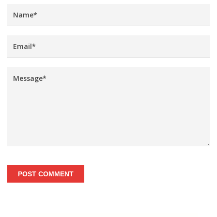
POST COMMENT