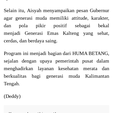
Selain itu, Aisyah menyampaikan pesan Gubernur
agar generasi muda memiliki attitude, karakter,
dan pola pikir positif sebagai bekal
menjadi Generasi Emas Kalteng yang sehat,
cerdas, dan berdaya saing.
Program ini menjadi bagian dari HUMA BETANG,
sejalan dengan upaya pemerintah pusat dalam
menghadirkan layanan kesehatan merata dan
berkualitas bagi generasi muda Kalimantan
Tengah.
(Deddy)