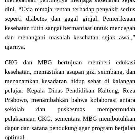
dini. “Usia remaja rentan terhadap penyakit serius
seperti diabetes dan gagal ginjal. Pemeriksaan
kesehatan rutin sangat bermanfaat untuk mencegah
dan menangani masalah kesehatan sejak awal,”
ujarnya.
CKG dan MBG bertujuan memberi edukasi
kesehatan, memastikan asupan gizi seimbang, dan
menanamkan kesadaran hidup sehat di kalangan
pelajar. Kepala Dinas Pendidikan Kalteng, Reza
Prabowo, menambahkan bahwa kolaborasi antara
sekolah dan puskesmas mempermudah
pelaksanaan CKG, sementara MBG membutuhkan
dapur dan sarana pendukung agar program berjalan
optimal.