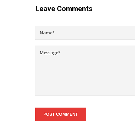
Leave Comments
POST COMMENT