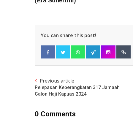
(Era Suhertini)
You can share this post!
Previous article
Pelepasan Keberangkatan 317 Jamaah
Calon Haji Kapuas 2024
0 Comments