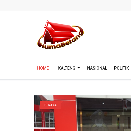
HOME
KALTENG
NASIONAL
POLITIK
P. RAYA