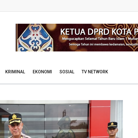
KRIMINAL
EKONOMI
SOSIAL
TV NETWORK