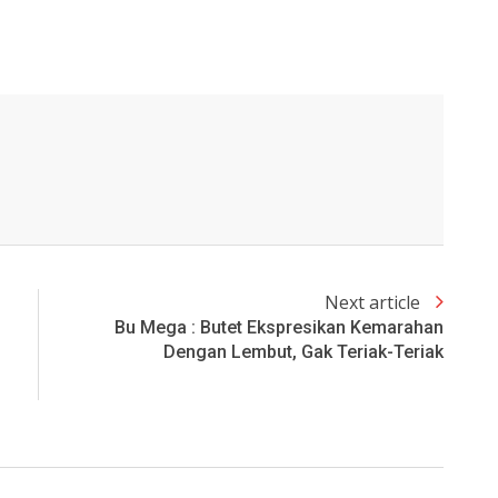
Next article
Bu Mega : Butet Ekspresikan Kemarahan
Dengan Lembut, Gak Teriak-Teriak