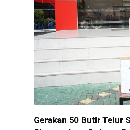
Gerakan 50 Butir Telur 