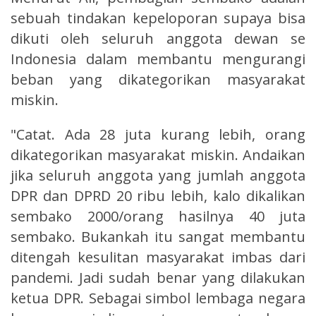
sebuah tindakan kepeloporan supaya bisa
dikuti oleh seluruh anggota dewan se
Indonesia dalam membantu mengurangi
beban yang dikategorikan masyarakat
miskin.
"Catat. Ada 28 juta kurang lebih, orang
dikategorikan masyarakat miskin. Andaikan
jika seluruh anggota yang jumlah anggota
DPR dan DPRD 20 ribu lebih, kalo dikalikan
sembako 2000/orang hasilnya 40 juta
sembako. Bukankah itu sangat membantu
ditengah kesulitan masyarakat imbas dari
pandemi. Jadi sudah benar yang dilakukan
ketua DPR. Sebagai simbol lembaga negara