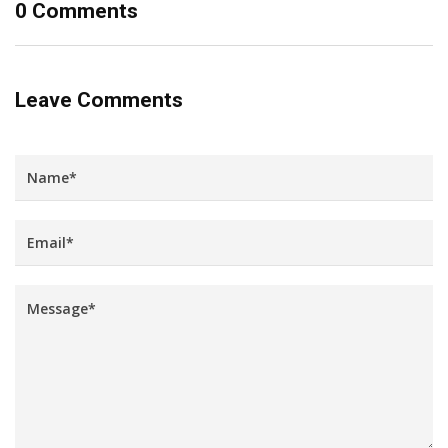
0 Comments
Leave Comments