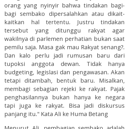
orang yang nyinyir bahwa tindakan bagi-
bagi sembako dipersalahkan atau dikait-
kaitkan hal tertentu. Justru tindakan
tersebut yang ditunggu rakyat agar
wakilnya di parlemen perhatian bukan saat
pemilu saja. Masa gak mau Rakyat senang?.
Dan kalo perlu jadi rumusan baru dari
tupoksi anggota dewan. Tidak hanya
budgeting, legislasi dan pengawasan. Akan
tetapi ditambah, bentuk baru. Misalkan,
membagi sebagian rejeki ke rakyat. Pajak
penghasilannya bukan hanya ke negara
tapi juga ke rakyat. Bisa jadi diskursus
panjang itu." Kata Ali ke Huma Betang
Menurut Ali, pembagian sembako adalah