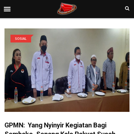
SOSIAL
GPMN: Yang Nyinyir Kegiatan Bagi