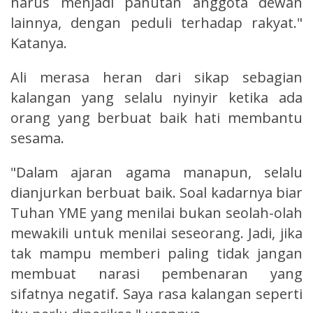
harus menjadi panutan anggota dewan
lainnya, dengan peduli terhadap rakyat."
Katanya.
Ali merasa heran dari sikap sebagian
kalangan yang selalu nyinyir ketika ada
orang yang berbuat baik hati membantu
sesama.
"Dalam ajaran agama manapun, selalu
dianjurkan berbuat baik. Soal kadarnya biar
Tuhan YME yang menilai bukan seolah-olah
mewakili untuk menilai seseorang. Jadi, jika
tak mampu memberi paling tidak jangan
membuat narasi pembenaran yang
sifatnya negatif. Saya rasa kalangan seperti