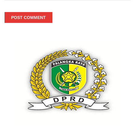
POST COMMENT