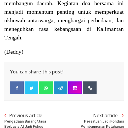
membangun daerah. Kegiatan doa bersama ini
menjadi momentum penting untuk memperkuat
ukhuwah antarwarga, menghargai perbedaan, dan
meneguhkan rasa kebangsaan di Kalimantan
Tengah.
(Deddy)
You can share this post!
Previous article
Next article
Pengadaan Barang/Jasa
Persatuan Jadi Fondasi
Berbasis AI Jadi Fokus
Pembangunan Ketahanan