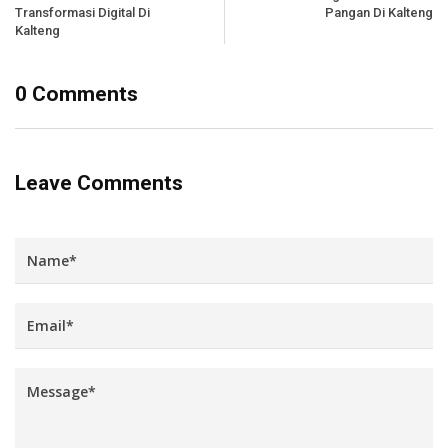
Transformasi Digital Di
Pangan Di Kalteng
Kalteng
0 Comments
Leave Comments