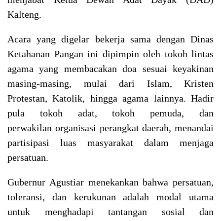
Kalteng.
Acara yang digelar bekerja sama dengan Dinas
Ketahanan Pangan ini dipimpin oleh tokoh lintas
agama yang membacakan doa sesuai keyakinan
masing-masing, mulai dari Islam, Kristen
Protestan, Katolik, hingga agama lainnya. Hadir
pula tokoh adat, tokoh pemuda, dan
perwakilan organisasi perangkat daerah, menandai
partisipasi luas masyarakat dalam menjaga
persatuan.
Gubernur Agustiar menekankan bahwa persatuan,
toleransi, dan kerukunan adalah modal utama
untuk menghadapi tantangan sosial dan