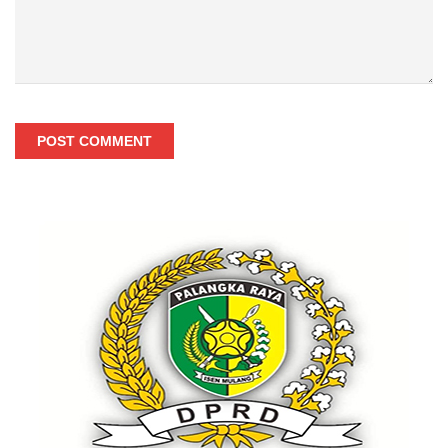
POST COMMENT