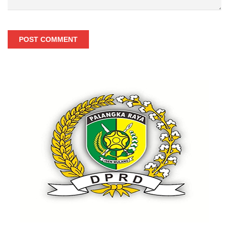
POST COMMENT