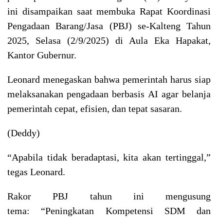
ini disampaikan saat membuka Rapat Koordinasi
Pengadaan Barang/Jasa (PBJ) se-Kalteng Tahun
2025, Selasa (2/9/2025) di Aula Eka Hapakat,
Kantor Gubernur.
Leonard menegaskan bahwa pemerintah harus siap
melaksanakan pengadaan berbasis AI agar belanja
pemerintah cepat, efisien, dan tepat sasaran.
(Deddy)
“Apabila tidak beradaptasi, kita akan tertinggal,”
tegas Leonard.
Rakor PBJ tahun ini mengusung
tema: “Peningkatan Kompetensi SDM dan