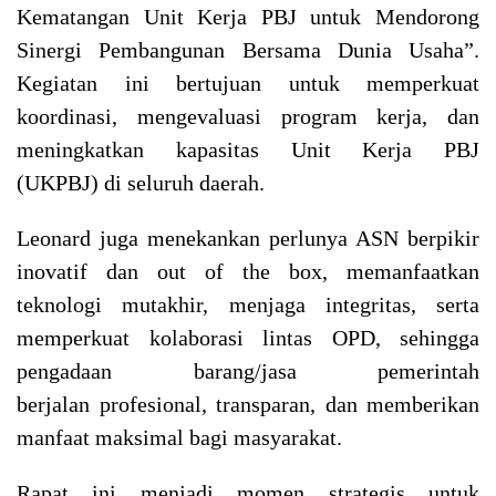
Kematangan Unit Kerja PBJ untuk Mendorong
Sinergi Pembangunan Bersama Dunia Usaha”.
Kegiatan ini bertujuan untuk memperkuat
koordinasi, mengevaluasi program kerja, dan
meningkatkan kapasitas Unit Kerja PBJ
(UKPBJ) di seluruh daerah.
Leonard juga menekankan perlunya ASN berpikir
inovatif dan out of the box, memanfaatkan
teknologi mutakhir, menjaga integritas, serta
memperkuat kolaborasi lintas OPD, sehingga
pengadaan barang/jasa pemerintah
berjalan profesional, transparan, dan memberikan
manfaat maksimal bagi masyarakat.
Rapat ini menjadi momen strategis untuk