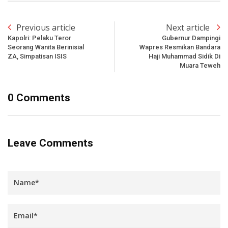
Previous article
Next article
Kapolri: Pelaku Teror
Gubernur Dampingi
Seorang Wanita Berinisial
Wapres Resmikan Bandara
ZA, Simpatisan ISIS
Haji Muhammad Sidik Di
Muara Teweh
0 Comments
Leave Comments