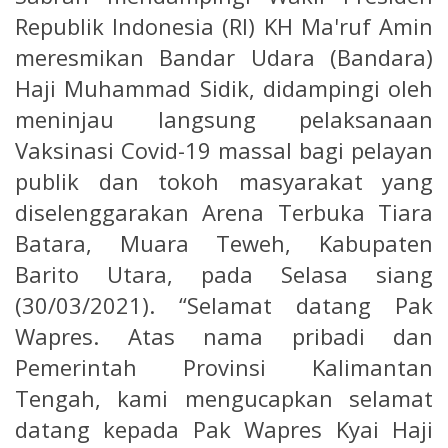
Republik Indonesia (RI) KH Ma'ruf Amin
meresmikan Bandar Udara (Bandara)
Haji Muhammad Sidik, didampingi oleh
meninjau langsung pelaksanaan
Vaksinasi Covid-19 massal bagi pelayan
publik dan tokoh masyarakat yang
diselenggarakan Arena Terbuka Tiara
Batara, Muara Teweh, Kabupaten
Barito Utara, pada Selasa siang
(30/03/2021). “Selamat datang Pak
Wapres. Atas nama pribadi dan
Pemerintah Provinsi Kalimantan
Tengah, kami mengucapkan selamat
datang kepada Pak Wapres Kyai Haji