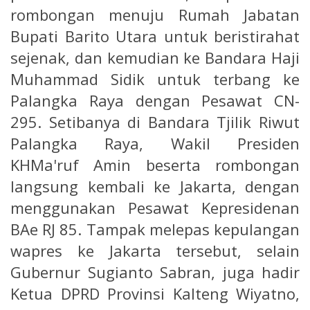
rombongan menuju Rumah Jabatan
Bupati Barito Utara untuk beristirahat
sejenak, dan kemudian ke Bandara Haji
Muhammad Sidik untuk terbang ke
Palangka Raya dengan Pesawat CN-
295. Setibanya di Bandara Tjilik Riwut
Palangka Raya, Wakil Presiden
KHMa'ruf Amin beserta rombongan
langsung kembali ke Jakarta, dengan
menggunakan Pesawat Kepresidenan
BAe RJ 85. Tampak melepas kepulangan
wapres ke Jakarta tersebut, selain
Gubernur Sugianto Sabran, juga hadir
Ketua DPRD Provinsi Kalteng Wiyatno,