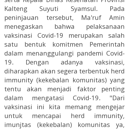
Kalteng Suyuti Syamsul. Pada
peninjauan tersebut, Ma'ruf Amin
menegaskan bahwa pelaksanaan
vaksinasi Covid-19 merupakan salah
satu bentuk komitmen Pemerintah
dalam menanggulangi pandemi Covid-
19. Dengan adanya vaksinasi,
diharapkan akan segera terbentuk herd
immunity (kekebalan komunitas) yang
tentu akan menjadi faktor penting
dalam mengatasi Covid-19. "Dari
vaksinasi ini kita memang mengejar
untuk mencapai herd immunity,
imunjtas (kekebalan) komunitas ya,