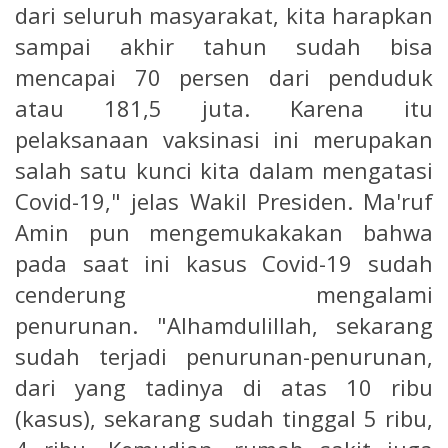
dari seluruh masyarakat, kita harapkan
sampai akhir tahun sudah bisa
mencapai 70 persen dari penduduk
atau 181,5 juta. Karena itu
pelaksanaan vaksinasi ini merupakan
salah satu kunci kita dalam mengatasi
Covid-19," jelas Wakil Presiden. Ma'ruf
Amin pun mengemukakakan bahwa
pada saat ini kasus Covid-19 sudah
cenderung mengalami
penurunan. "Alhamdulillah, sekarang
sudah terjadi penurunan-penurunan,
dari yang tadinya di atas 10 ribu
(kasus), sekarang sudah tinggal 5 ribu,