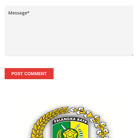
POST COMMENT