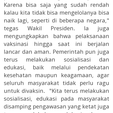
Karena bisa saja yang sudah rendah
kalau kita tidak bisa mengelolanya bisa
naik lagi, seperti di beberapa negara,"
tegas Wakil Presiden. Ia juga
mengungkapkan bahwa pelaksanaan
vaksinasi hingga saat ini berjalan
lancar dan aman. Pemerintah pun juga
terus melakukan sosialisasi dan
edukasi, baik melalui pendekatan
kesehatan maupun keagamaan, agar
seluruh masyarakat tidak perlu ragu
untuk divaksin. "Kita terus melakukan
sosialisasi, edukasi pada masyarakat
disamping pengawasan yang ketat juga