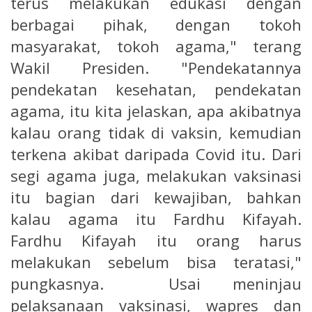
terus melakukan edukasi dengan
berbagai pihak, dengan tokoh
masyarakat, tokoh agama," terang
Wakil Presiden. "Pendekatannya
pendekatan kesehatan, pendekatan
agama, itu kita jelaskan, apa akibatnya
kalau orang tidak di vaksin, kemudian
terkena akibat daripada Covid itu. Dari
segi agama juga, melakukan vaksinasi
itu bagian dari kewajiban, bahkan
kalau agama itu Fardhu Kifayah.
Fardhu Kifayah itu orang harus
melakukan sebelum bisa teratasi,"
pungkasnya. Usai meninjau
pelaksanaan vaksinasi, wapres dan