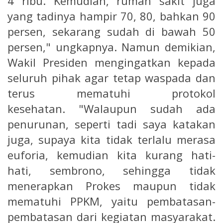
4 ribu. Kemudian, rumah sakit juga
yang tadinya hampir 70, 80, bahkan 90
persen, sekarang sudah di bawah 50
persen," ungkapnya. Namun demikian,
Wakil Presiden mengingatkan kepada
seluruh pihak agar tetap waspada dan
terus mematuhi protokol
kesehatan. "Walaupun sudah ada
penurunan, seperti tadi saya katakan
juga, supaya kita tidak terlalu merasa
euforia, kemudian kita kurang hati-
hati, sembrono, sehingga tidak
menerapkan Prokes maupun tidak
mematuhi PPKM, yaitu pembatasan-
pembatasan dari kegiatan masyarakat.