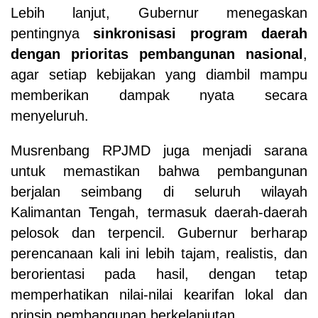
Lebih lanjut, Gubernur menegaskan
pentingnya
sinkronisasi program daerah
dengan prioritas pembangunan nasional
,
agar setiap kebijakan yang diambil mampu
memberikan dampak nyata secara
menyeluruh.
Musrenbang RPJMD juga menjadi sarana
untuk memastikan bahwa pembangunan
berjalan seimbang di seluruh wilayah
Kalimantan Tengah, termasuk daerah-daerah
pelosok dan terpencil. Gubernur berharap
perencanaan kali ini lebih tajam, realistis, dan
berorientasi pada hasil, dengan tetap
memperhatikan nilai-nilai kearifan lokal dan
prinsip pembangunan berkelanjutan.