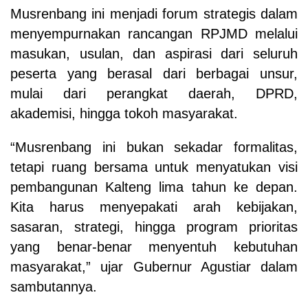
Musrenbang ini menjadi forum strategis dalam
menyempurnakan rancangan RPJMD melalui
masukan, usulan, dan aspirasi dari seluruh
peserta yang berasal dari berbagai unsur,
mulai dari perangkat daerah, DPRD,
akademisi, hingga tokoh masyarakat.
“Musrenbang ini bukan sekadar formalitas,
tetapi ruang bersama untuk menyatukan visi
pembangunan Kalteng lima tahun ke depan.
Kita harus menyepakati arah kebijakan,
sasaran, strategi, hingga program prioritas
yang benar-benar menyentuh kebutuhan
masyarakat,” ujar Gubernur Agustiar dalam
sambutannya.