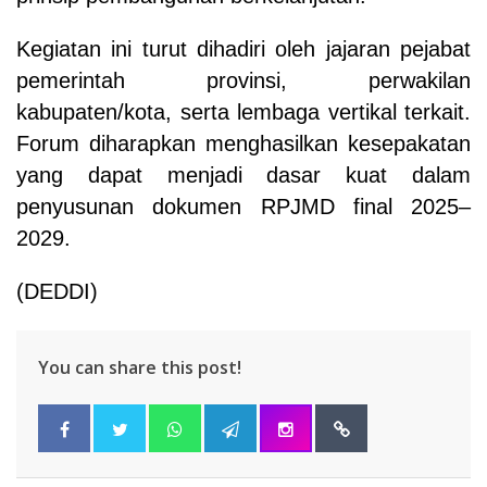
Kegiatan ini turut dihadiri oleh jajaran pejabat
pemerintah provinsi, perwakilan
kabupaten/kota, serta lembaga vertikal terkait.
Forum diharapkan menghasilkan kesepakatan
yang dapat menjadi dasar kuat dalam
penyusunan dokumen RPJMD final 2025–
2029.
(DEDDI)
You can share this post!