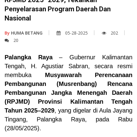
Penyelarasan Program Daerah Dan
Nasional
By
HUMA BETANG
05-28-2025
202
20
Palangka Raya
– Gubernur Kalimantan
Tengah, H. Agustiar Sabran, secara resmi
membuka
Musyawarah Perencanaan
Pembangunan (Musrenbang) Rencana
Pembangunan Jangka Menengah Daerah
(RPJMD) Provinsi Kalimantan Tengah
Tahun 2025–2029
, yang digelar di Aula Jayang
Tingang, Palangka Raya, pada Rabu
(28/05/2025).