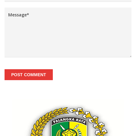
POST COMMENT