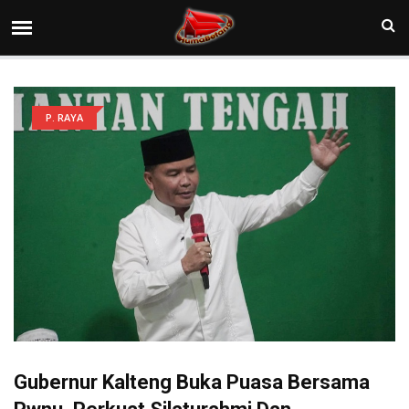
P. RAYA
Gubernur Kalteng Buka Puasa Bersama