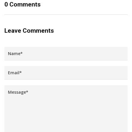
0 Comments
Leave Comments