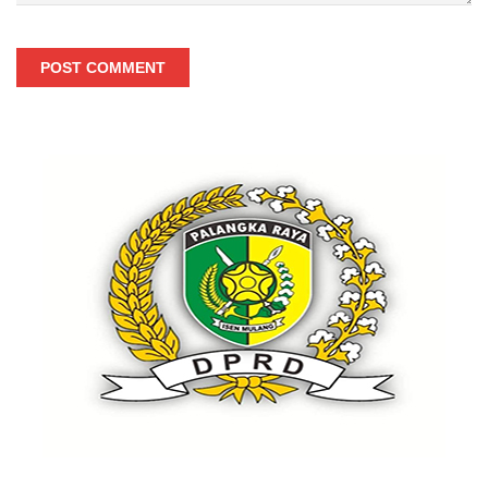
POST COMMENT