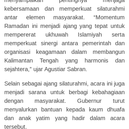
kebersamaan dan memperkuat silaturahmi
antar elemen masyarakat. “Momentum
Ramadan ini menjadi ajang yang tepat untuk
mempererat ukhuwah Islamiyah serta
memperkuat sinergi antara pemerintah dan
organisasi keagamaan dalam membangun
Kalimantan Tengah yang harmonis dan
sejahtera,” ujar Agustiar Sabran.
Selain sebagai ajang silaturahmi, acara ini juga
menjadi sarana untuk berbagi kebahagiaan
dengan masyarakat. Gubernur turut
menyalurkan bantuan kepada kaum dhuafa
dan anak yatim yang hadir dalam acara
tersebut.