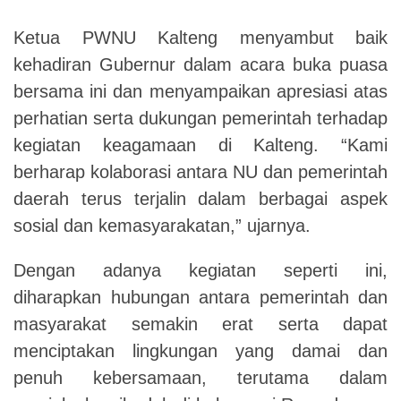
Ketua PWNU Kalteng menyambut baik
kehadiran Gubernur dalam acara buka puasa
bersama ini dan menyampaikan apresiasi atas
perhatian serta dukungan pemerintah terhadap
kegiatan keagamaan di Kalteng. “Kami
berharap kolaborasi antara NU dan pemerintah
daerah terus terjalin dalam berbagai aspek
sosial dan kemasyarakatan,” ujarnya.
Dengan adanya kegiatan seperti ini,
diharapkan hubungan antara pemerintah dan
masyarakat semakin erat serta dapat
menciptakan lingkungan yang damai dan
penuh kebersamaan, terutama dalam