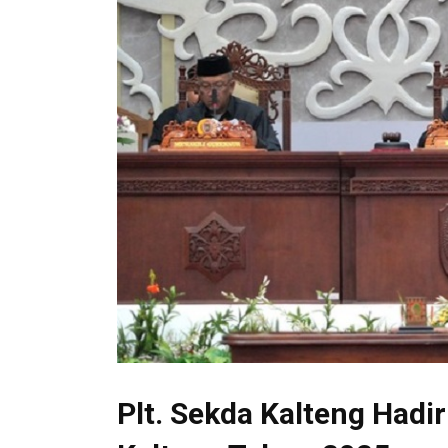
Plt. Sekda Kalteng Hadi