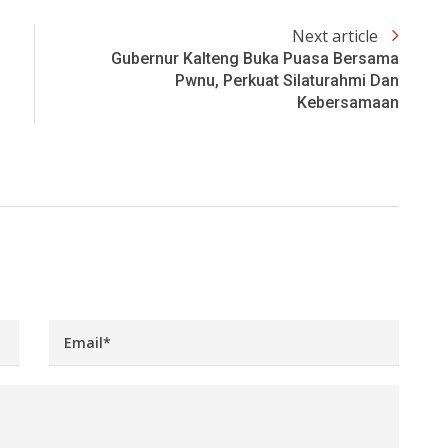
Next article
Gubernur Kalteng Buka Puasa Bersama
Pwnu, Perkuat Silaturahmi Dan
Kebersamaan