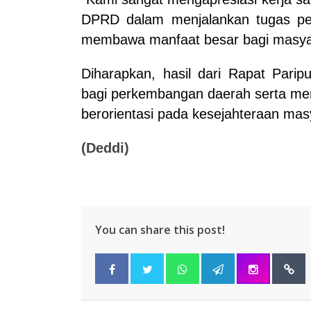
DPRD dalam menjalankan tugas pem
membawa manfaat besar bagi masyara
Diharapkan, hasil dari Rapat Paripu
bagi perkembangan daerah serta me
berorientasi pada kesejahteraan mas
(Deddi)
You can share this post!