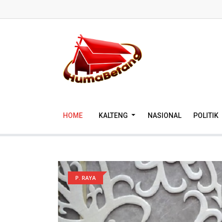
HOME
KALTENG
NASIONAL
POLITIK
P. RAYA