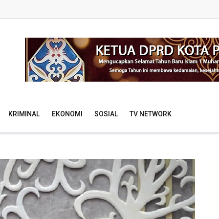
KRIMINAL
EKONOMI
SOSIAL
TV NETWORK