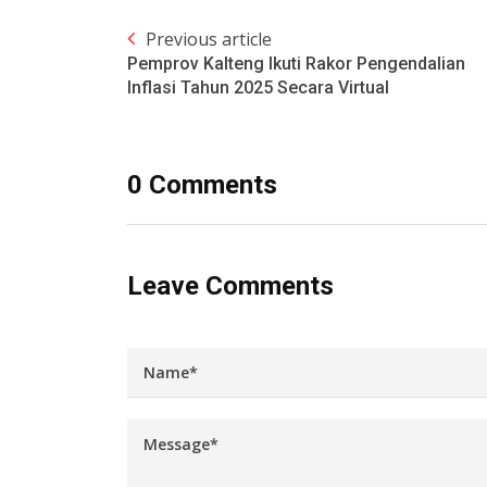
Previous article
Pemprov Kalteng Ikuti Rakor Pengendalian
Inflasi Tahun 2025 Secara Virtual
0 Comments
Leave Comments