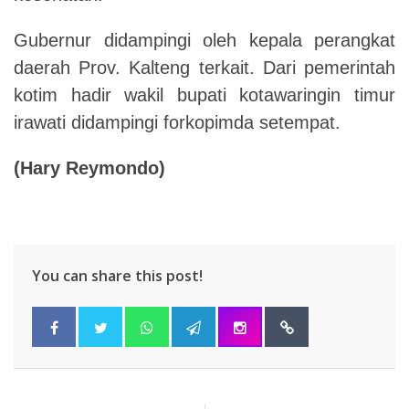
Gubernur didampingi oleh kepala perangkat
daerah Prov. Kalteng terkait. Dari pemerintah
kotim hadir wakil bupati kotawaringin timur
irawati didampingi forkopimda setempat.
(
Hary Reymondo)
You can share this post!