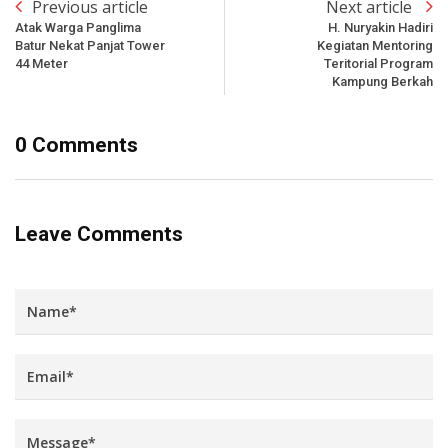
Previous article
Next article
Atak Warga Panglima
H. Nuryakin Hadiri
Batur Nekat Panjat Tower
Kegiatan Mentoring
44 Meter
Teritorial Program
Kampung Berkah
0 Comments
Leave Comments