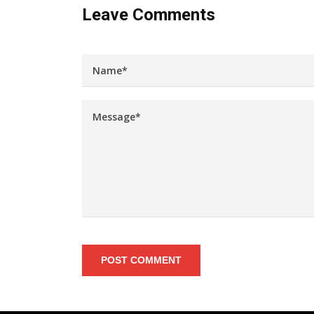
Leave Comments
POST COMMENT