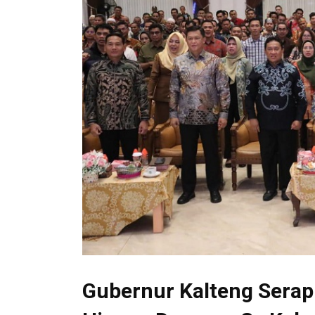
Gubernur Kalteng Serap