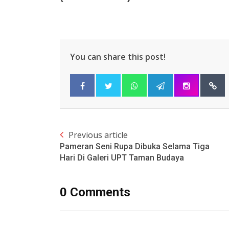
You can share this post!
Previous article
Pameran Seni Rupa Dibuka Selama Tiga
Hari Di Galeri UPT Taman Budaya
0 Comments