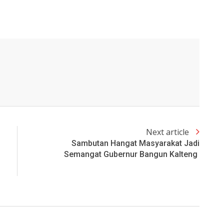
Next article
Sambutan Hangat Masyarakat Jadi
Semangat Gubernur Bangun Kalteng