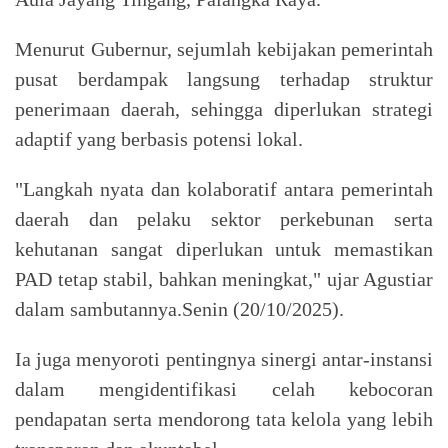
Menurut Gubernur, sejumlah kebijakan pemerintah
pusat berdampak langsung terhadap struktur
penerimaan daerah, sehingga diperlukan strategi
adaptif yang berbasis potensi lokal.
"Langkah nyata dan kolaboratif antara pemerintah
daerah dan pelaku sektor perkebunan serta
kehutanan sangat diperlukan untuk memastikan
PAD tetap stabil, bahkan meningkat," ujar Agustiar
dalam sambutannya.Senin (20/10/2025).
Ia juga menyoroti pentingnya sinergi antar-instansi
dalam mengidentifikasi celah kebocoran
pendapatan serta mendorong tata kelola yang lebih