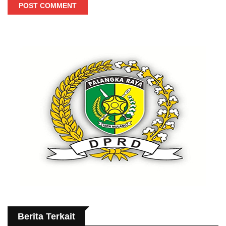
POST COMMENT
Berita Terkait