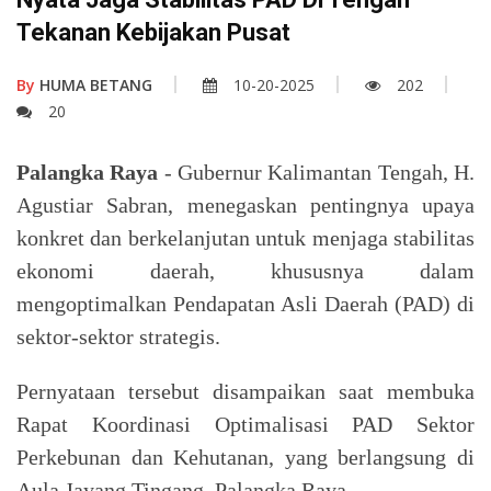
Tekanan Kebijakan Pusat
By
HUMA BETANG
10-20-2025
202
20
Palangka Raya
- Gubernur Kalimantan Tengah, H.
Agustiar Sabran, menegaskan pentingnya upaya
konkret dan berkelanjutan untuk menjaga stabilitas
ekonomi daerah, khususnya dalam
mengoptimalkan Pendapatan Asli Daerah (PAD) di
sektor-sektor strategis.
Pernyataan tersebut disampaikan saat membuka
Rapat Koordinasi Optimalisasi PAD Sektor
Perkebunan dan Kehutanan, yang berlangsung di
Aula Jayang Tingang, Palangka Raya.