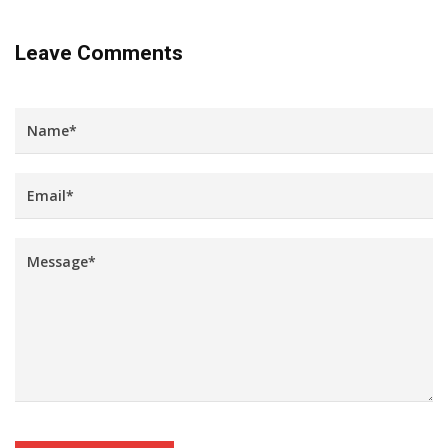
Leave Comments