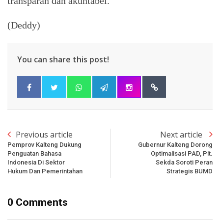
transparan dan akuntabel.
(Deddy)
You can share this post!
Previous article
Next article
Pemprov Kalteng Dukung
Gubernur Kalteng Dorong
Penguatan Bahasa
Optimalisasi PAD, Plt.
Indonesia Di Sektor
Sekda Soroti Peran
Hukum Dan Pemerintahan
Strategis BUMD
0 Comments