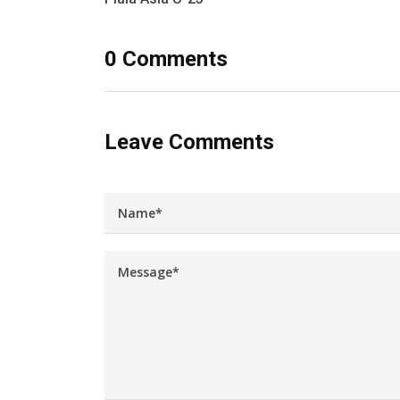
0 Comments
Leave Comments