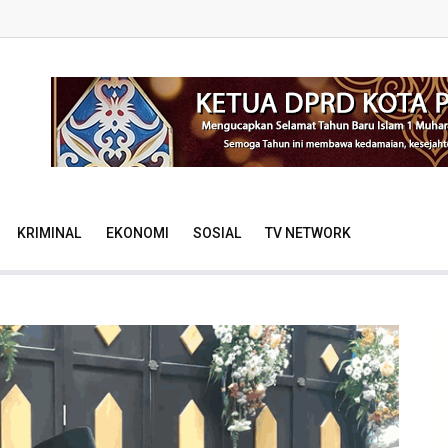
KRIMINAL
EKONOMI
SOSIAL
TV NETWORK