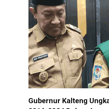
Gubernur Kalteng Ung