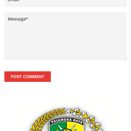
POST COMMENT