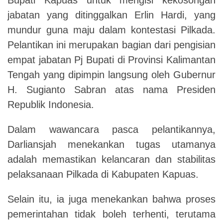
jabatan yang ditinggalkan Erlin Hardi, yang
mundur guna maju dalam kontestasi Pilkada.
Pelantikan ini merupakan bagian dari pengisian
empat jabatan Pj Bupati di Provinsi Kalimantan
Tengah yang dipimpin langsung oleh Gubernur
H. Sugianto Sabran atas nama Presiden
Republik Indonesia.
Dalam wawancara pasca pelantikannya,
Darliansjah menekankan tugas utamanya
adalah memastikan kelancaran dan stabilitas
pelaksanaan Pilkada di Kabupaten Kapuas.
Selain itu, ia juga menekankan bahwa proses
pemerintahan tidak boleh terhenti, terutama