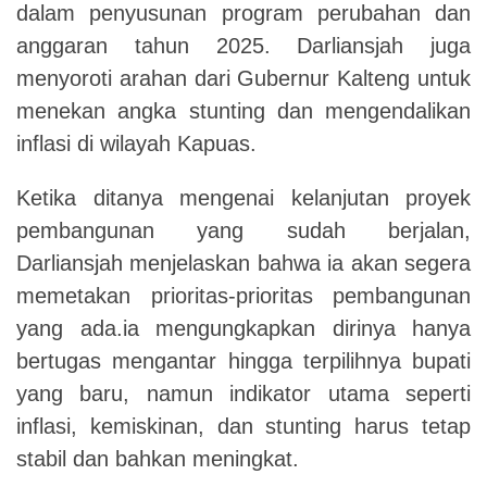
dalam penyusunan program perubahan dan
anggaran tahun 2025. Darliansjah juga
menyoroti arahan dari Gubernur Kalteng untuk
menekan angka stunting dan mengendalikan
inflasi di wilayah Kapuas.
Ketika ditanya mengenai kelanjutan proyek
pembangunan yang sudah berjalan,
Darliansjah menjelaskan bahwa ia akan segera
memetakan prioritas-prioritas pembangunan
yang ada.ia mengungkapkan dirinya hanya
bertugas mengantar hingga terpilihnya bupati
yang baru, namun indikator utama seperti
inflasi, kemiskinan, dan stunting harus tetap
stabil dan bahkan meningkat.