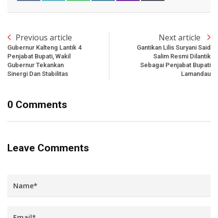
Previous article
Next article
Gubernur Kalteng Lantik 4
Gantikan Lilis Suryani Said
Penjabat Bupati, Wakil
Salim Resmi Dilantik
Gubernur Tekankan
Sebagai Penjabat Bupati
Sinergi Dan Stabilitas
Lamandau
0 Comments
Leave Comments