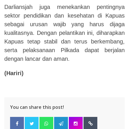
Darliansjah juga menekankan pentingnya
sektor pendidikan dan kesehatan di Kapuas
sebagai urusan wajib yang harus dijaga
kualitasnya. Dengan pelantikan ini, diharapkan
Kapuas tetap stabil dan terus berkembang,
serta pelaksanaan Pilkada dapat berjalan
dengan lancar dan aman.
(Hariri)
You can share this post!