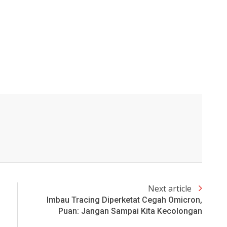
Next article
Imbau Tracing Diperketat Cegah Omicron,
Puan: Jangan Sampai Kita Kecolongan