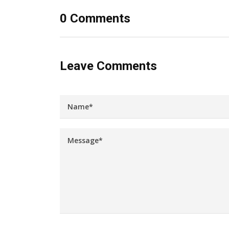
0 Comments
Leave Comments