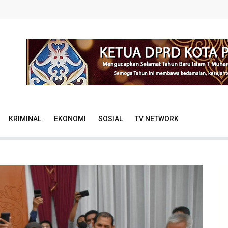
KRIMINAL
EKONOMI
SOSIAL
TV NETWORK