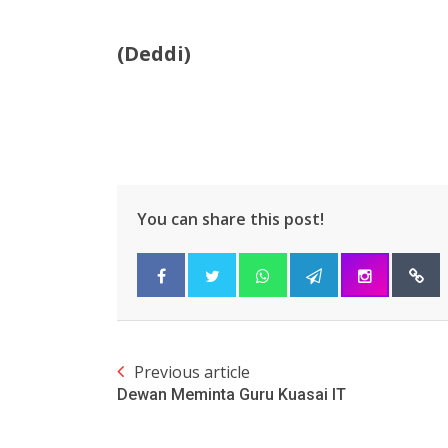
(Deddi)
You can share this post!
Previous article
Dewan Meminta Guru Kuasai IT