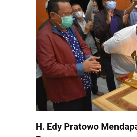
H. Edy Pratowo Mendapa