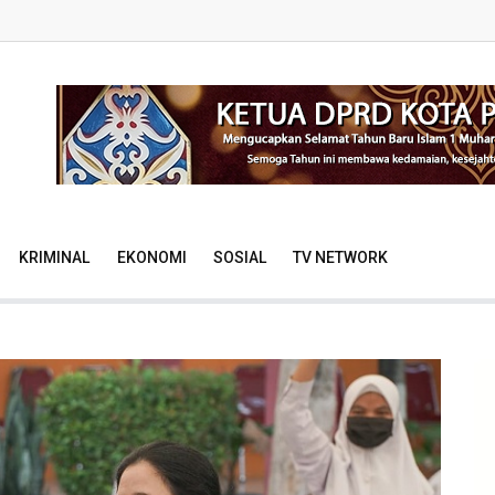
KRIMINAL
EKONOMI
SOSIAL
TV NETWORK