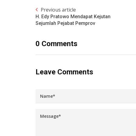
Previous article
H. Edy Pratowo Mendapat Kejutan
Sejumlah Pejabat Pemprov
0 Comments
Leave Comments