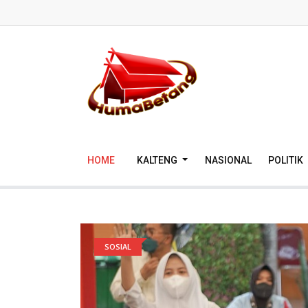
HOME
KALTENG
NASIONAL
POLITIK
SOSIAL