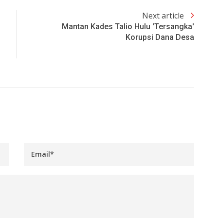
Next article
Mantan Kades Talio Hulu 'Tersangka'
Korupsi Dana Desa