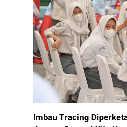
Imbau Tracing Diperket