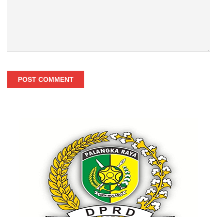
POST COMMENT