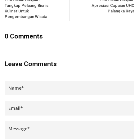
Tangkap Peluang Bisnis
Apresiasi Capaian UHC
Kuliner Untuk
Palangka Raya
Pengembangan Wisata
0 Comments
Leave Comments