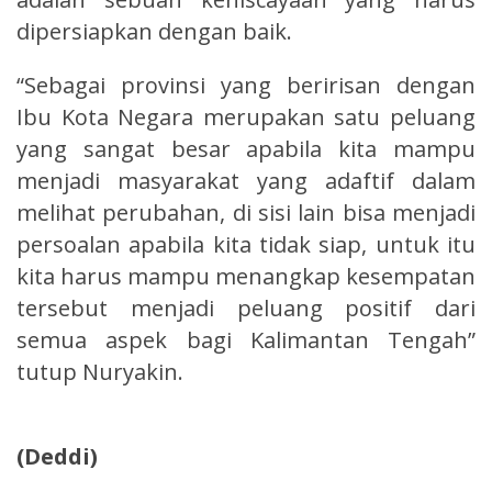
dipersiapkan dengan baik.
“Sebagai provinsi yang beririsan dengan
Ibu Kota Negara merupakan satu peluang
yang sangat besar apabila kita mampu
menjadi masyarakat yang adaftif dalam
melihat perubahan, di sisi lain bisa menjadi
persoalan apabila kita tidak siap, untuk itu
kita harus mampu menangkap kesempatan
tersebut menjadi peluang positif dari
semua aspek bagi Kalimantan Tengah”
tutup Nuryakin.
(Deddi)