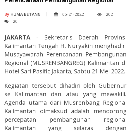
Perencanaan Pembangunan Regional
By
HUMA BETANG
05-21-2022
202
20
JAKARTA
- Sekretaris Daerah Provinsi
Kalimantan Tengah H. Nuryakin menghadiri
Musayawarah Perencanaan Pembangunan
Regional (MUSRENBANGREG) Kalimantan di
Hotel Sari Pasific Jakarta, Sabtu 21 Mei 2022.
Kegiatan tersebut dihadiri oleh Gubernur
se Kalimantan dan atau yang mewakili.
Agenda utama dari Musrenbang Regional
Kalimantan dimaksud adalah mendorong
percepatan pembangunan regional
Kalimantan yang selaras dengan