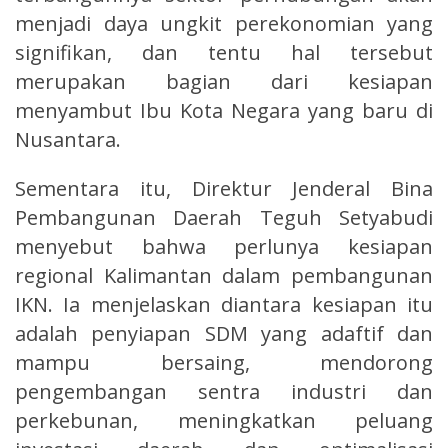
menjadi daya ungkit perekonomian yang
signifikan, dan tentu hal tersebut
merupakan bagian dari kesiapan
menyambut Ibu Kota Negara yang baru di
Nusantara.
Sementara itu, Direktur Jenderal Bina
Pembangunan Daerah Teguh Setyabudi
menyebut bahwa perlunya kesiapan
regional Kalimantan dalam pembangunan
IKN. Ia menjelaskan diantara kesiapan itu
adalah penyiapan SDM yang adaftif dan
mampu bersaing, mendorong
pengembangan sentra industri dan
perkebunan, meningkatkan peluang