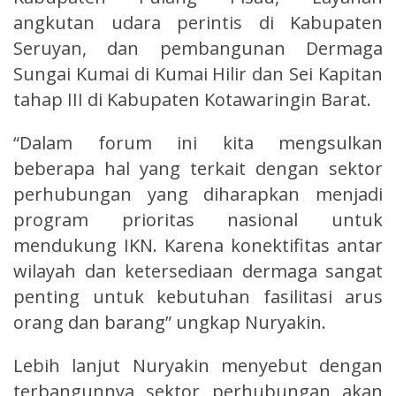
angkutan udara perintis di Kabupaten
Seruyan, dan pembangunan Dermaga
Sungai Kumai di Kumai Hilir dan Sei Kapitan
tahap III di Kabupaten Kotawaringin Barat.
“Dalam forum ini kita mengsulkan
beberapa hal yang terkait dengan sektor
perhubungan yang diharapkan menjadi
program prioritas nasional untuk
mendukung IKN. Karena konektifitas antar
wilayah dan ketersediaan dermaga sangat
penting untuk kebutuhan fasilitasi arus
orang dan barang” ungkap Nuryakin.
Lebih lanjut Nuryakin menyebut dengan
terbangunnya sektor perhubungan akan