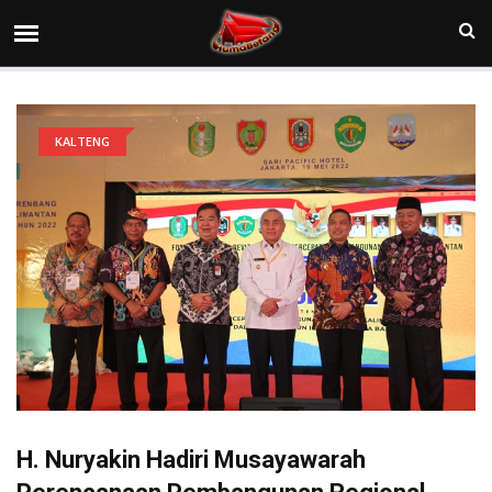
KALTENG
H. Nuryakin Hadiri Musayawarah