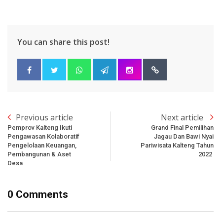
You can share this post!
Previous article
Next article
Pemprov Kalteng Ikuti
Grand Final Pemilihan
Pengawasan Kolaboratif
Jagau Dan Bawi Nyai
Pengelolaan Keuangan,
Pariwisata Kalteng Tahun
Pembangunan & Aset
2022
Desa
0 Comments