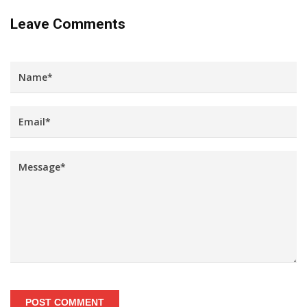
Leave Comments
POST COMMENT