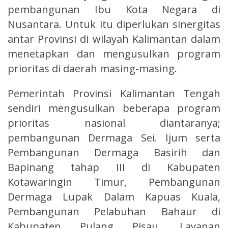
pembangunan Ibu Kota Negara di
Nusantara. Untuk itu diperlukan sinergitas
antar Provinsi di wilayah Kalimantan dalam
menetapkan dan mengusulkan program
prioritas di daerah masing-masing.
Pemerintah Provinsi Kalimantan Tengah
sendiri mengusulkan beberapa program
prioritas nasional diantaranya;
pembangunan Dermaga Sei. Ijum serta
Pembangunan Dermaga Basirih dan
Bapinang tahap III di Kabupaten
Kotawaringin Timur, Pembangunan
Dermaga Lupak Dalam Kapuas Kuala,
Pembangunan Pelabuhan Bahaur di
Kabupaten Pulang Pisau, Layanan