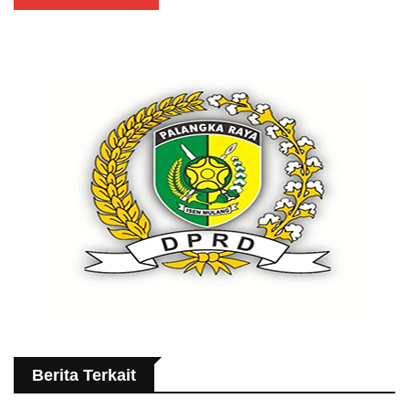
Berita Terkait